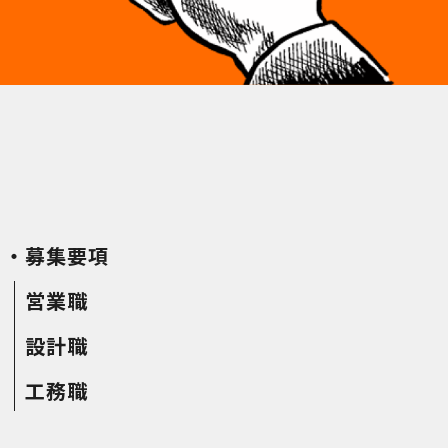
・募集要項
営業職
設計職
工務職