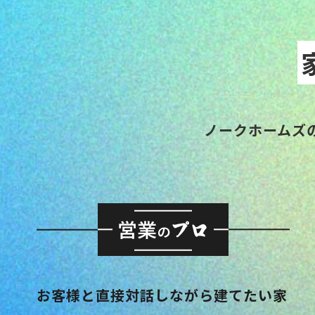
ノークホームズ
お客様と直接対話しながら建てたい家