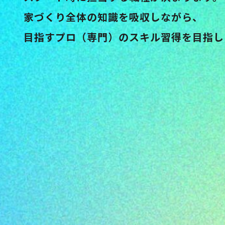
家づくり全体の知識を吸収しながら、
目指すプロ（専門）のスキル習得を目指し