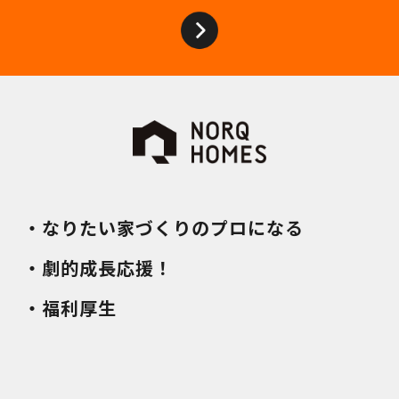
・なりたい家づくりのプロになる
・劇的成長応援！
・福利厚生