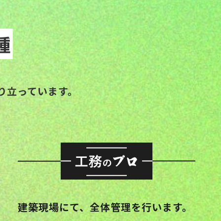
種
り立っています。
建築現場にて、全体管理を行います。