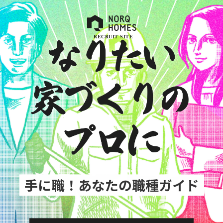
手に職！あなたの職種ガイド