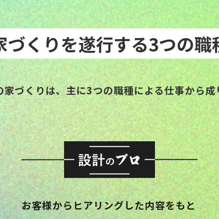
家づくりを遂行する3つの職
の家づくりは、主に3つの職種による仕事から成
お客様からヒアリングした内容をもと