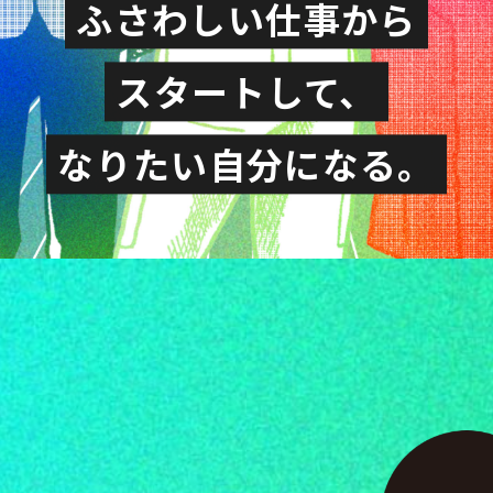
ふさわしい仕事から
スタートして、
なりたい自分になる。