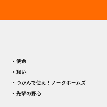
・使命
・想い
・つかんで使え！ノークホームズ
・先輩の野心