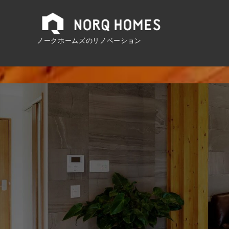
ノークホームズのリノベーション