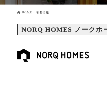
HOME
著者情報
NORQ HOMES ノー