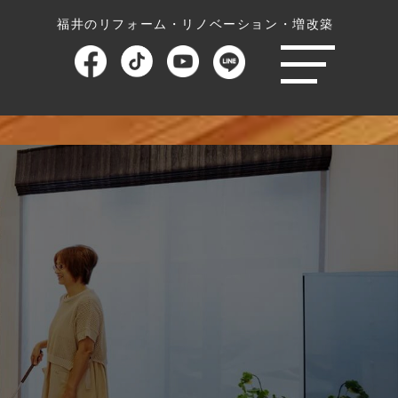
福井のリフォーム・リノベーション・増改築