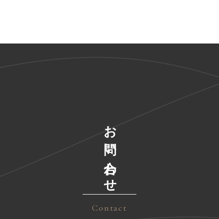
お問い合わせ
Contact