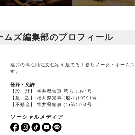
クホームズ編集部のプロフィール
福井の高性能注文住宅を建てる工務店ノーク・ホーム
す。
登録・免許
【設 計】 福井県知事 第ろ-1394号
【建 設】 福井県知事 (般-1)10791号
【不動産】 福井県知事 (1)第1704号
ソーシャルメディア