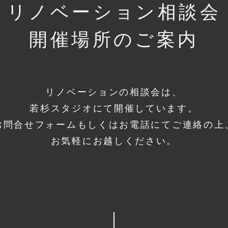
リノベーション相談会
開催場所のご案内
リノベーションの相談会は、
若杉スタジオにて開催しています。
お問合せフォームもしくはお電話にてご連絡の上
お気軽にお越しください。