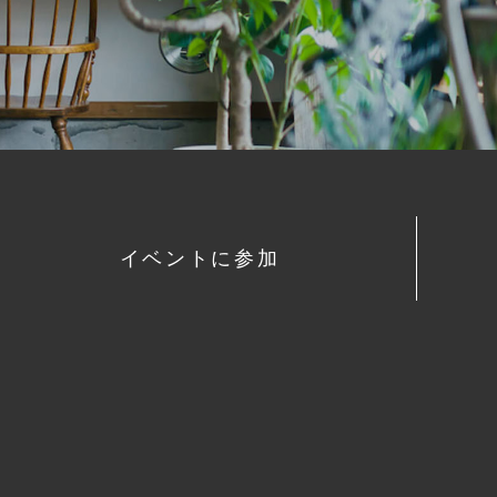
イベントに参加