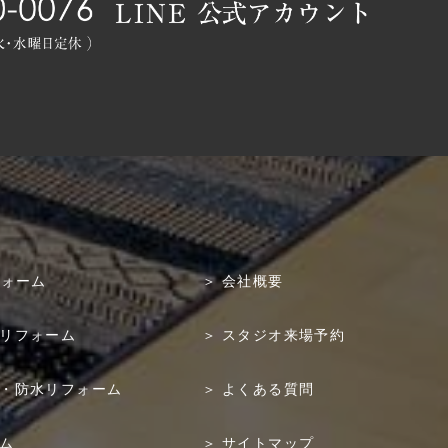
フォーム
会社概要
リフォーム
スタジオ来場予約
・防水リフォーム
よくある質問
ム
サイトマップ