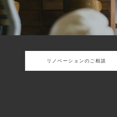
リノベーションのご相談