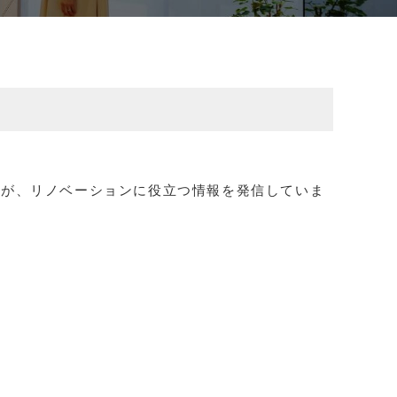
ズが、リノベーションに役立つ情報を発信していま