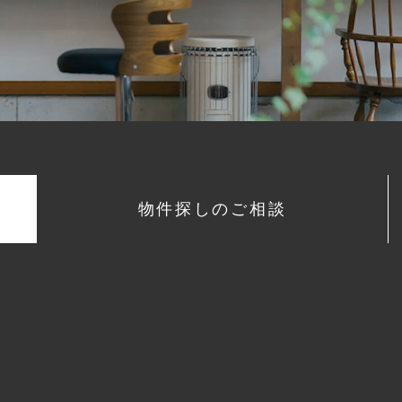
物件探しのご相談