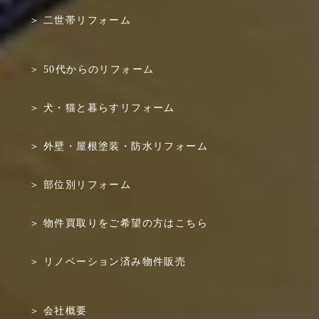
二世帯リフォーム
50代からのリフォーム
犬・猫と暮らすリフォーム
外壁・屋根塗装・防水リフォーム
部位別リフォーム
物件買取りをご希望の方はこちら
リノベーション済み物件販売
会社概要