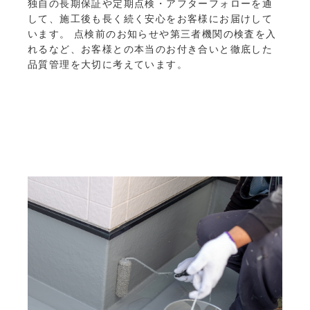
独自の長期保証や定期点検・アフターフォローを通
して、施工後も長く続く安心をお客様にお届けして
います。 点検前のお知らせや第三者機関の検査を入
れるなど、お客様との本当のお付き合いと徹底した
品質管理を大切に考えています。