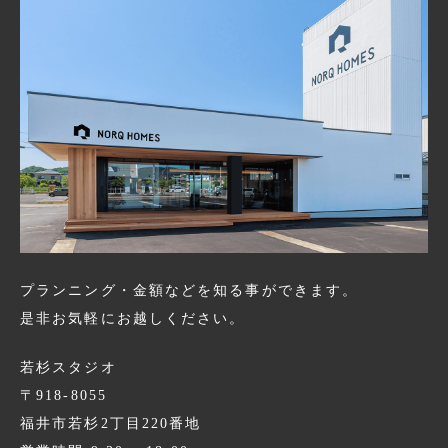
プランニング・金額などを知る事ができます。
是非お気軽にお越しください。
若杉スタジオ
〒918-8055
福井市若杉2丁目220番地