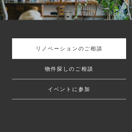
リノベーションのご相談
物件探しのご相談
イベントに参加