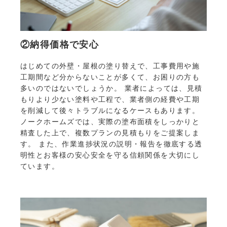
②納得価格で安心
はじめての外壁・屋根の塗り替えで、工事費用や施
工期間など分からないことが多くて、お困りの方も
多いのではないでしょうか。 業者によっては、見積
もりより少ない塗料や工程で、業者側の経費や工期
を削減して後々トラブルになるケースもあります。
ノークホームズでは、実際の塗布面積をしっかりと
精査した上で、複数プランの見積もりをご提案しま
す。 また、作業進捗状況の説明・報告を徹底する透
明性とお客様の安心安全を守る信頼関係を大切にし
ています。