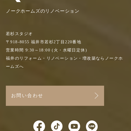
ノークホームズのリノベーション
若杉スタジオ
〒918-8055 福井市若杉2丁目220番地
営業時間 9:30～18:00 (火・水曜日定休)
福井のリフォーム・リノベーション・増改築なら
ノークホ
ームズへ
お問い合わせ