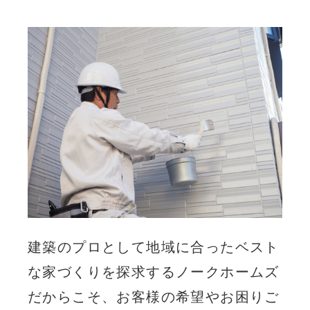
建築のプロとして地域に合ったベスト
な家づくりを探求するノークホームズ
だからこそ、お客様の希望やお困りご