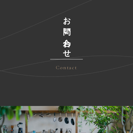
お問い合わせ
Contact