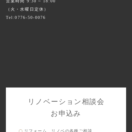
営業時間 9:30 ~ 18:00
（火・水曜日定休）
Tel:0776-50-0076
リノベーション相談会
お申込み
リフォーム、リノベの各種ご相談