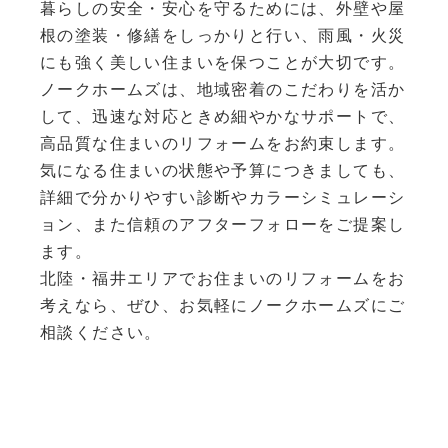
暮らしの安全・安心を守るためには、外壁や屋
根の塗装・修繕をしっかりと行い、雨風・火災
にも強く美しい住まいを保つことが大切です。
ノークホームズは、地域密着のこだわりを活か
して、迅速な対応ときめ細やかなサポートで、
高品質な住まいのリフォームをお約束します。
気になる住まいの状態や予算につきましても、
詳細で分かりやすい診断やカラーシミュレーシ
ョン、また信頼のアフターフォローをご提案し
ます。
北陸・福井エリアでお住まいのリフォームをお
考えなら、ぜひ、お気軽にノークホームズにご
相談ください。