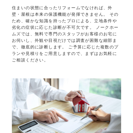
住まいの状態に合ったリフォームでなければ、外
壁・屋根は本来の保護機能が発揮できません。 その
ため、確かな知識を持ったプロによる、立地条件や
劣化の症状に応じた診断が不可欠です。 ノークホー
ムズでは、無料で専門のスタッフがお客様のお宅に
お伺いし、外観や目視だけでは調査が困難な細部ま
で、徹底的に診断します。 ご予算に応じた複数のプ
ランや見積りをご用意しますので、まずはお気軽に
ご相談ください。