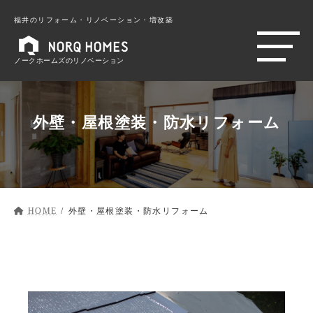
福井のリフォーム・リノベーション・増改築
ノークホームズのリノベーション
外壁・屋根塗装・防水リフォーム
HOME
外壁・屋根塗装・防水リフォーム