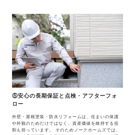
⑤安心の長期保証と点検・アフターフォ
ロー
外壁・屋根塗装・防水リフォームは、住まいの保護
や外観のためだけではなく、資産価値を維持する役
割も担っています。 そのためノークホームズでは、