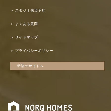
スタジオ来場予約
よくある質問
サイトマップ
プライバシーポリシー
新築のサイトへ