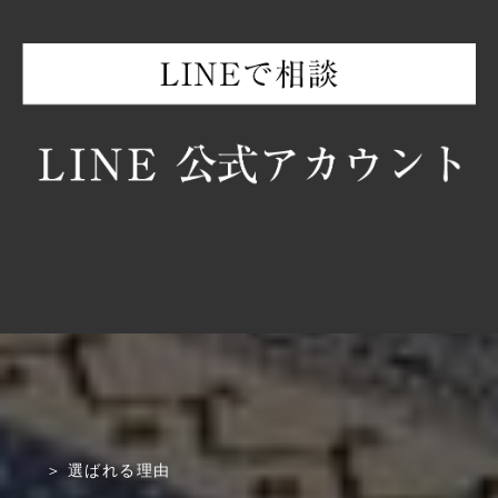
選ばれる理由