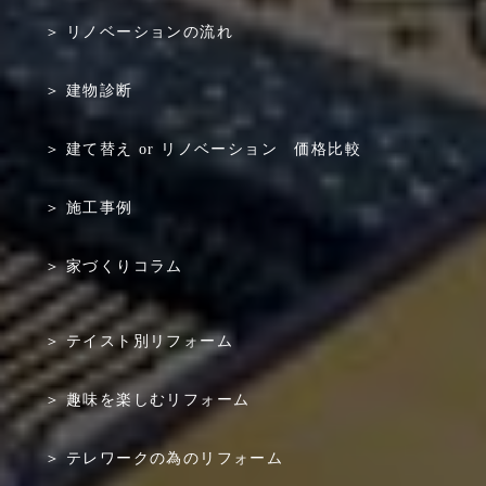
リノベーションの流れ
建物診断
建て替え or リノベーション 価格比較
施工事例
家づくりコラム
テイスト別リフォーム
趣味を楽しむリフォーム
テレワークの為のリフォーム