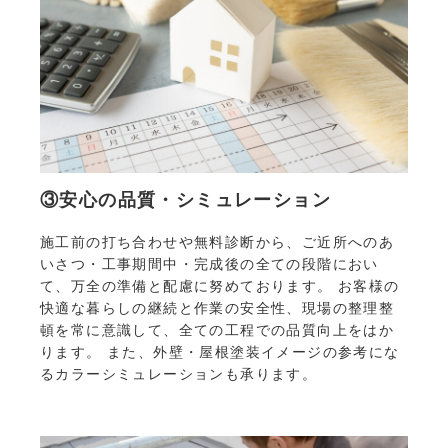
③安心の品質・シミュレーション
施工前の打ち合わせや無料診断から、ご近所へのあ
いさつ・工事期間中・完成後の全ての段階におい
て、万全の準備と配慮に努めております。 お客様の
快適な暮らしの継続と作業の安全性、現場の整理整
頓を常に意識して、全ての工程での品質向上をはか
ります。 また、外壁・屋根塗装イメージの参考にな
るカラーシミュレーションも承ります。