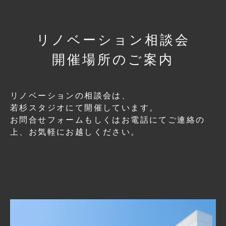
リノベーション相談会
開催場所のご案内
リノベーションの相談会は、
若杉スタジオにて開催しています。
お問合せフォームもしくはお電話にてご連絡の
上、
お気軽にお越しください。