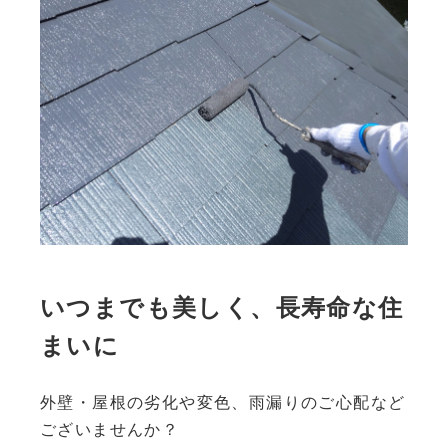
いつまでも美しく、長寿命な住
まいに
外壁・屋根の劣化や変色、雨漏りのご心配など
ございませんか？