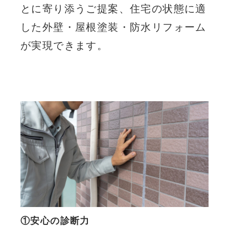
とに寄り添うご提案、住宅の状態に適
した外壁・屋根塗装・防水リフォーム
が実現できます。
①安心の診断力