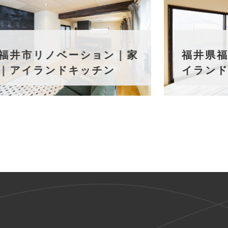
リノベーション｜家
福井県福井市リ
ランドキッチン
イランドキッチ