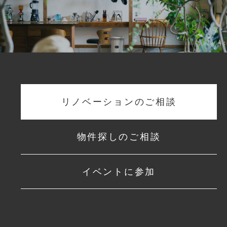
リノベーションのご相談
物件探しのご相談
イベントに参加