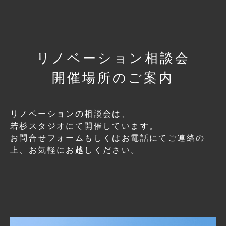
リノベーション相談会
開催場所のご案内
リノベーションの相談会は、
若杉スタジオにて開催しています。
お問合せフォームもしくはお電話にてご連絡の
上、
お気軽にお越しください。