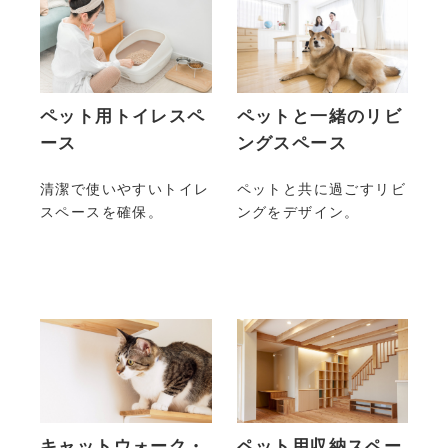
ペット用トイレスペ
ペットと一緒のリビ
ース
ングスペース
清潔で使いやすいトイレ
ペットと共に過ごすリビ
スペースを確保。
ングをデザイン。
キャットウォーク・
ペット用収納スペー