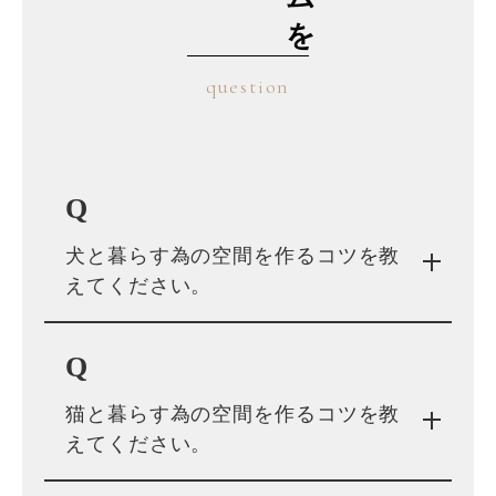
question
Q
犬と暮らす為の空間を作るコツを教
えてください。
Q
猫と暮らす為の空間を作るコツを教
えてください。