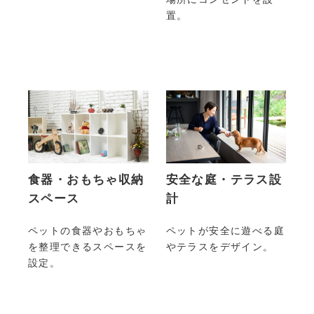
置。
食器・おもちゃ収納
安全な庭・テラス設
スペース
計
ペットの食器やおもちゃ
ペットが安全に遊べる庭
を整理できるスペースを
やテラスをデザイン。
設定。