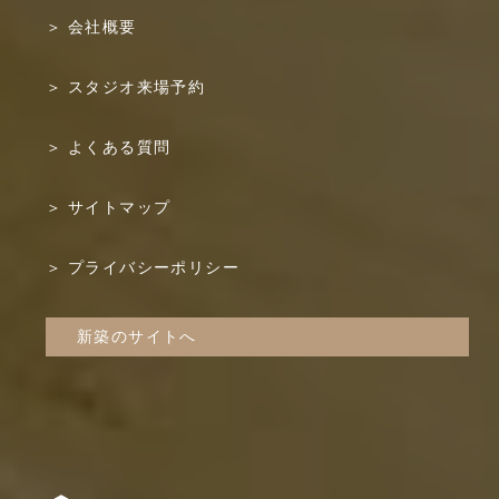
会社概要
スタジオ来場予約
よくある質問
サイトマップ
プライバシーポリシー
新築のサイトへ