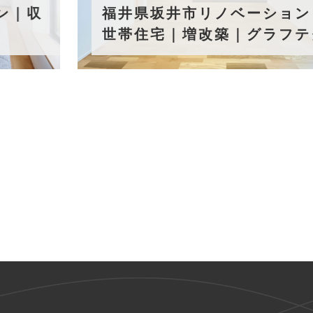
福井県坂井市リノベーション｜二
世帯住宅｜増改築｜グラフテクト