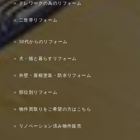
テレワークの為のリフォーム
二世帯リフォーム
50代からのリフォーム
犬・猫と暮らすリフォーム
外壁・屋根塗装・防水リフォーム
部位別リフォーム
物件買取りをご希望の方はこちら
リノベーション済み物件販売