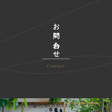
お問い合わせ
Contact