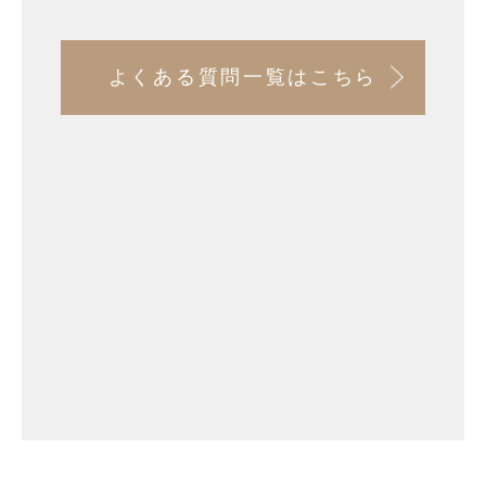
よくある質問一覧はこちら