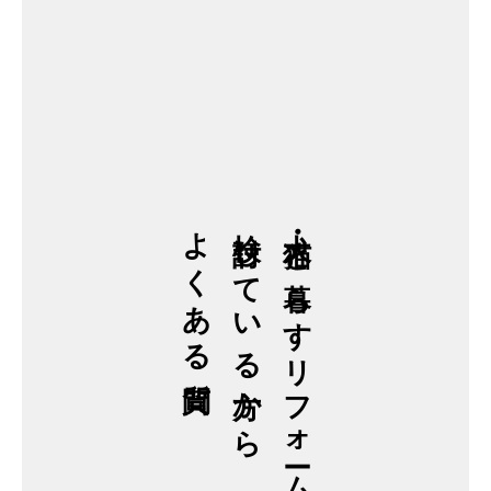
よくある質問
検討している方から
犬・猫と暮らすリフォームを