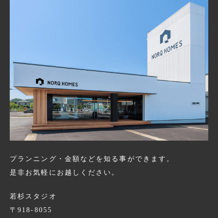
プランニング・金額などを知る事ができます。
是非お気軽にお越しください。
若杉スタジオ
〒918-8055