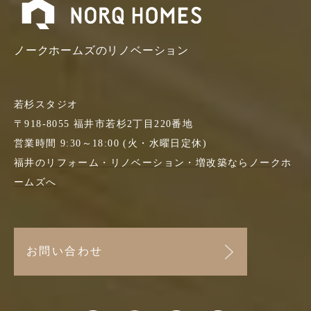
ノークホームズのリノベーション
若杉スタジオ
〒918-8055 福井市若杉2丁目220番地
営業時間 9:30～18:00 (火・水曜日定休)
福井のリフォーム・リノベーション・増改築なら
ノークホ
ームズへ
お問い合わせ