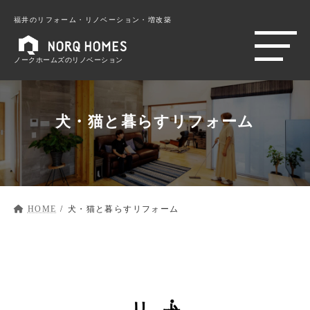
福井のリフォーム・リノベーション・増改築
ノークホームズのリノベーション
犬・猫と暮らすリフォーム
HOME
犬・猫と暮らすリフォーム