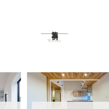
施工事例
Works