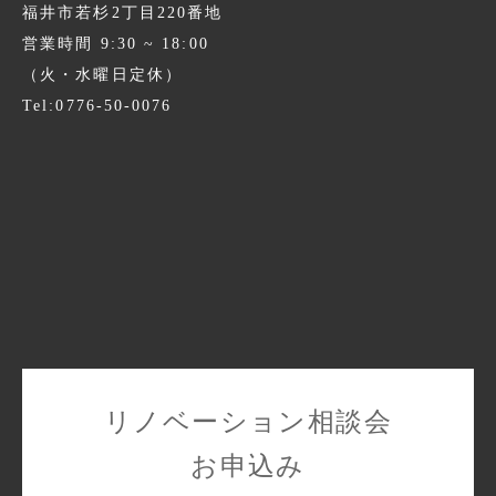
福井市若杉2丁目220番地
営業時間 9:30 ~ 18:00
（火・水曜日定休）
Tel:0776-50-0076
リノベーション相談会
お申込み