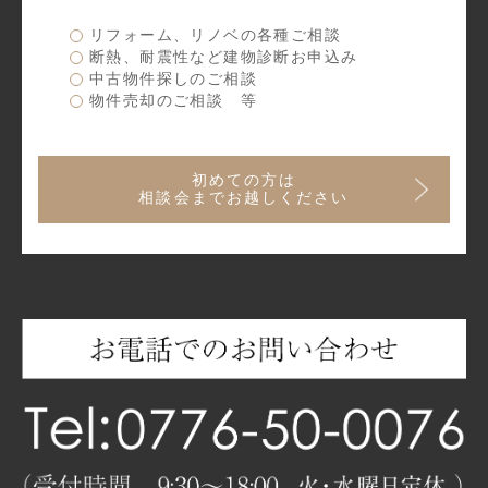
リフォーム、リノベの各種ご相談
断熱、耐震性など建物診断お申込み
中古物件探しのご相談
物件売却のご相談 等
初めての方は
相談会までお越しください