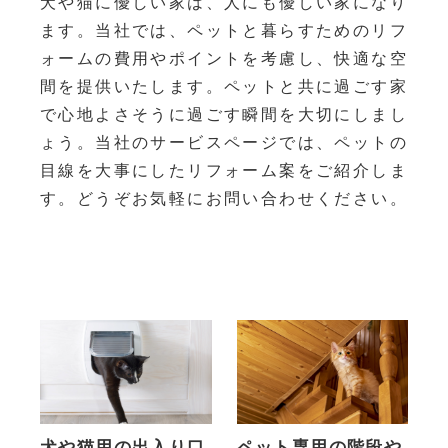
犬や猫に優しい家は、人にも優しい家になり
ます。当社では、ペットと暮らすためのリフ
ォームの費用やポイントを考慮し、快適な空
間を提供いたします。ペットと共に過ごす家
で心地よさそうに過ごす瞬間を大切にしまし
ょう。当社のサービスページでは、ペットの
目線を大事にしたリフォーム案をご紹介しま
す。どうぞお気軽にお問い合わせください。
犬や猫用の出入り口
ペット専用の階段や