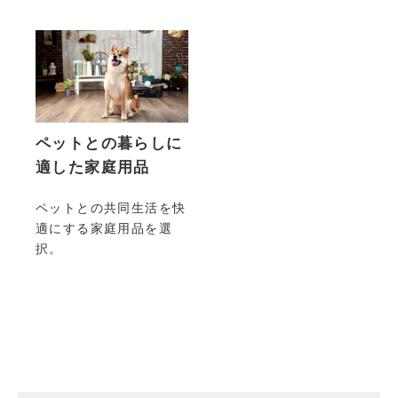
ペットとの暮らしに
適した家庭用品
ペットとの共同生活を快
適にする家庭用品を選
択。