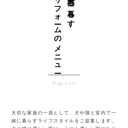
リフォームのメニュー
犬・猫と暮らす
dogs-cats
大切な家族の一員として、犬や猫と室内で一
緒に暮らすライフスタイルをご提案します。