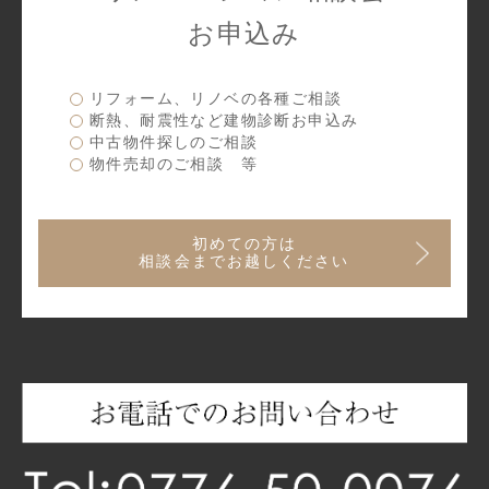
お申込み
リフォーム、リノベの各種ご相談
断熱、耐震性など建物診断お申込み
中古物件探しのご相談
物件売却のご相談 等
初めての方は
相談会までお越しください