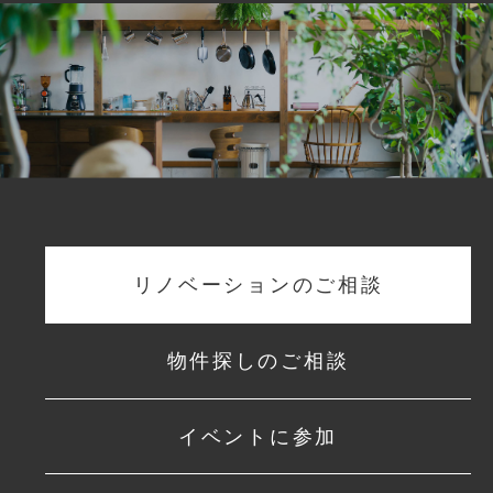
リノベーションのご相談
物件探しのご相談
イベントに参加