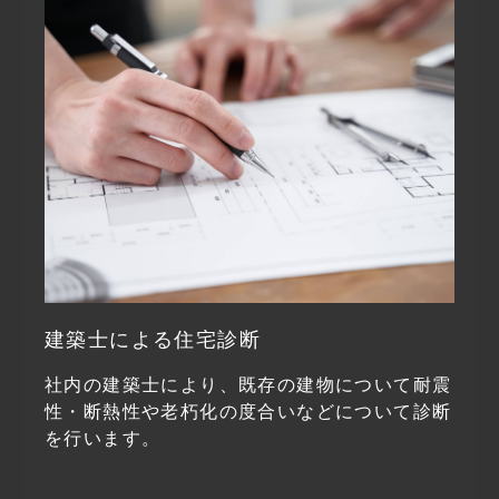
建築士による住宅診断
社内の建築士により、既存の建物について耐震
性・断熱性や老朽化の度合いなどについて診断
を行います。