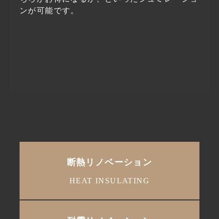
ンが可能です。
断熱リノベーション
HEAT INSULATING