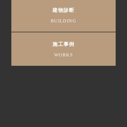
建物診断
BUILDING
施工事例
WORKS