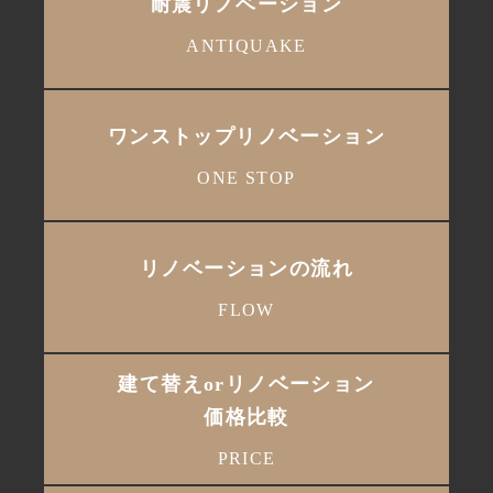
耐震リノベーション
ANTIQUAKE
ワンストップリノベーション
ONE STOP
リノベーションの流れ
FLOW
建て替えorリノベーション
価格比較
PRICE