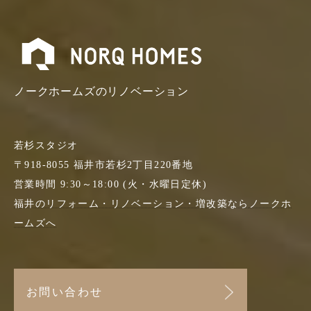
ノークホームズのリノベーション
若杉スタジオ
〒918-8055 福井市若杉2丁目220番地
営業時間 9:30～18:00 (火・水曜日定休)
福井のリフォーム・リノベーション・増改築なら
ノークホ
ームズへ
お問い合わせ