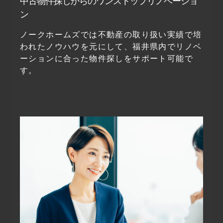
中古物件探しからのワンストップリノベーショ
ン
ノークホームズでは不動産の取り扱い実績で培
われたノウハウを元にして、福井県内でリノベ
ーションに合った物件探しをサポート可能で
す。