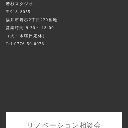
若杉スタジオ
〒918-8055
福井市若杉2丁目220番地
営業時間 9:30 ~ 18:00
（火・水曜日定休）
Tel:0776-50-0076
リノベーション相談会