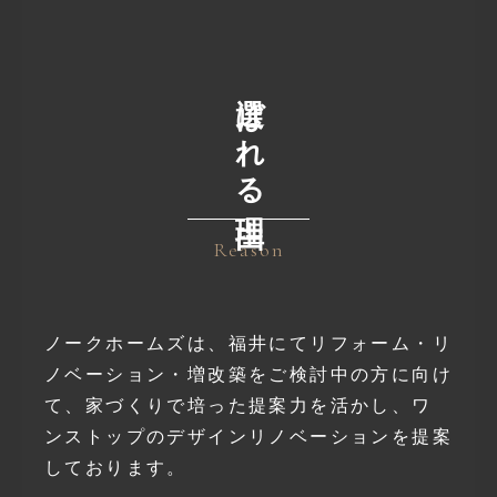
選ばれる理由
Reason
ノークホームズは、
福井にてリフォーム・リ
ノベーション・増改築をご検討中の方に向け
て、
家づくりで培った提案力を活かし、
ワ
ンストップのデザインリノベーションを提案
しております。