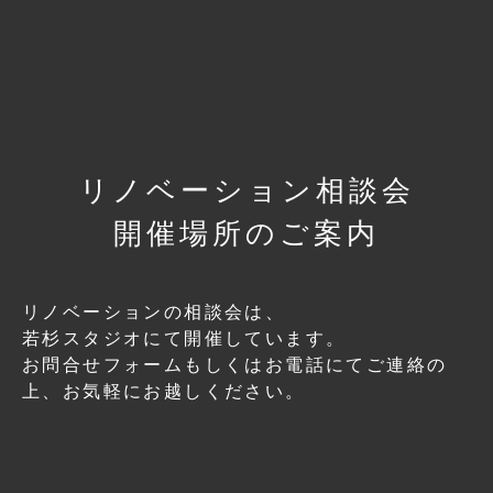
リノベーション相談会
開催場所のご案内
リノベーションの相談会は、
若杉スタジオにて開催しています。
お問合せフォームもしくはお電話にてご連絡の
上、
お気軽にお越しください。