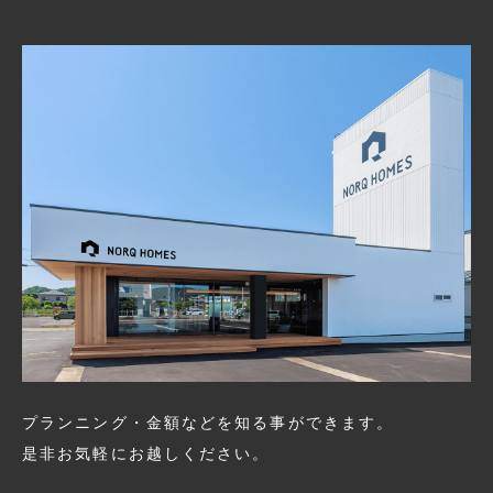
プランニング・金額などを知る事ができます。
是非お気軽にお越しください。