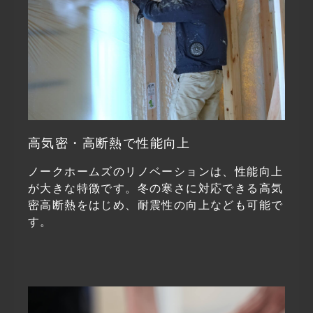
高気密・高断熱で性能向上
ノークホームズのリノベーションは、性能向上
が大きな特徴です。冬の寒さに対応できる高気
密高断熱をはじめ、耐震性の向上なども可能で
す。