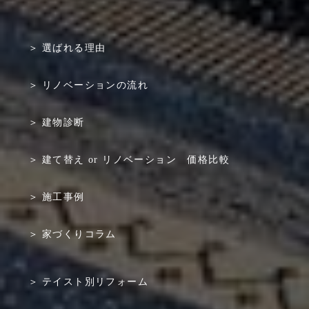
選ばれる理由
リノベーションの流れ
建物診断
建て替え or リノベーション 価格比較
施工事例
家づくりコラム
テイスト別リフォーム