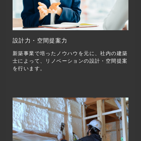
設計力・空間提案力
新築事業で培ったノウハウを元に、社内の建築
士によって、リノベーションの設計・空間提案
を行います。