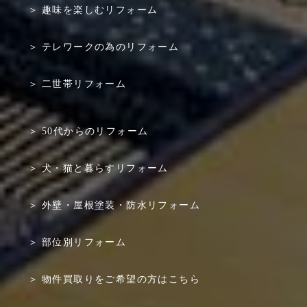
趣味を楽しむリフォーム
テレワークの為のリフォーム
二世帯リフォーム
50代からのリフォーム
犬・猫と暮らすリフォーム
外壁・屋根塗装・防水リフォーム
部位別リフォーム
物件買取りをご希望の方はこちら