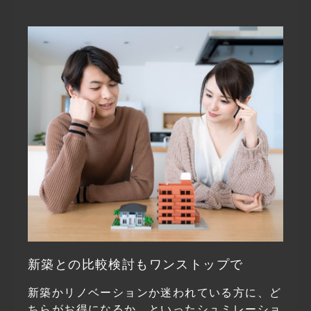
新築との比較検討もワンストップで
新築かリノベーションか迷われている方に、ど
ちらがお得になるか、といったシュミレーショ