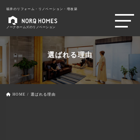
福井のリフォーム・リノベーション・増改築
ノークホームズのリノベーション
選ばれる理由
HOME
選ばれる理由