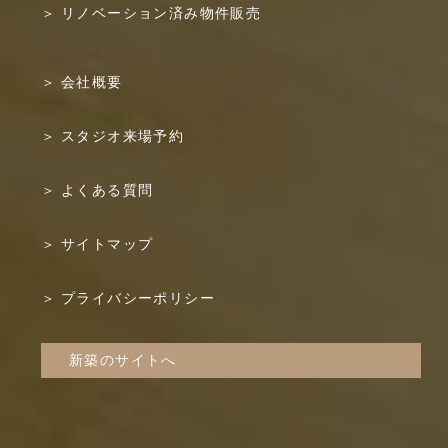
リノベーション済み物件販売
会社概要
スタジオ来場予約
よくある質問
サイトマップ
プライバシーポリシー
新築のサイトへ