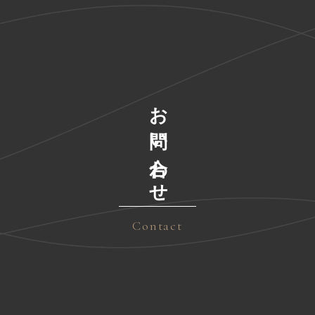
お問い合わせ
Contact