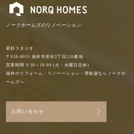
ノークホームズのリノベーション
若杉スタジオ
〒918-8055 福井市若杉2丁目220番地
営業時間 9:30～18:00 (火・水曜日定休)
福井のリフォーム・リノベーション・増改築なら
ノークホ
ームズへ
お問い合わせ