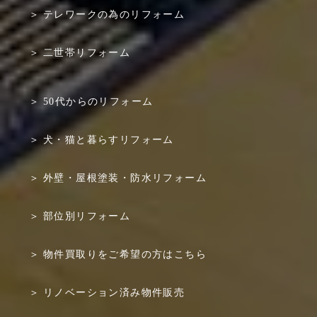
テレワークの為のリフォーム
二世帯リフォーム
50代からのリフォーム
犬・猫と暮らすリフォーム
外壁・屋根塗装・防水リフォーム
部位別リフォーム
物件買取りをご希望の方はこちら
リノベーション済み物件販売