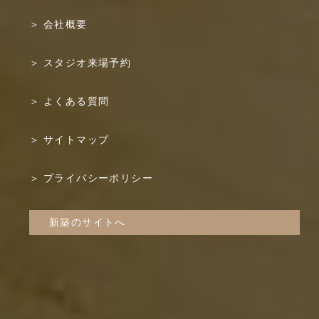
会社概要
スタジオ来場予約
よくある質問
サイトマップ
プライバシーポリシー
新築のサイトへ