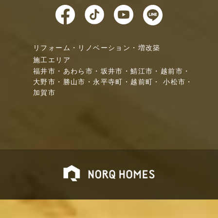
リフォーム・リノベーション・増改築
施工エリア
福井市・
あわら市・
坂井市・
鯖江市・
越前市・
大野市・
勝山市・
永平寺町・
越前町・
小松市・
加賀市