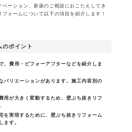
ノベーション、新築のご相談におこたえしてき
リフォームについて以下の項目を紹介します！
ムのポイント
で、費用・ビフォーアフターなどを紹介しま
なバリエーションがあります。施工内容別の
費用が大きく変動するため、壁ぶち抜きリフ
。
宅を実現するために、壁ぶち抜きリフォーム
します。