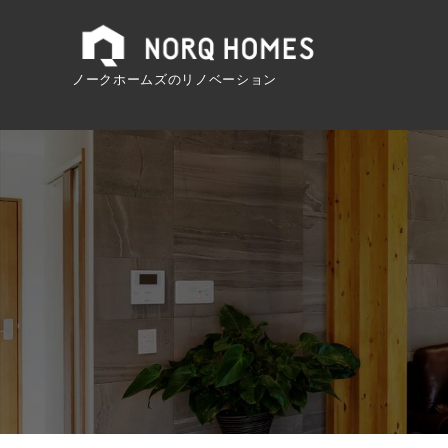
ノークホームズのリノベーション