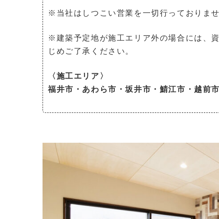
※当社はしつこい営業を一切行っておりま
※建築予定地が施工エリア外の場合には、
じめご了承ください。
〈施工エリア〉
福井市・あわら市・坂井市・鯖江市・越前