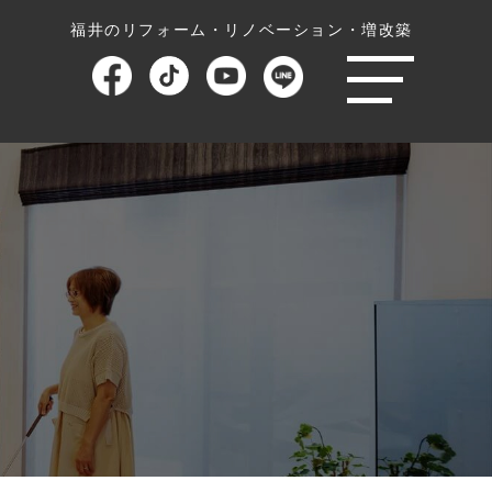
福井のリフォーム・リノベーション・増改築