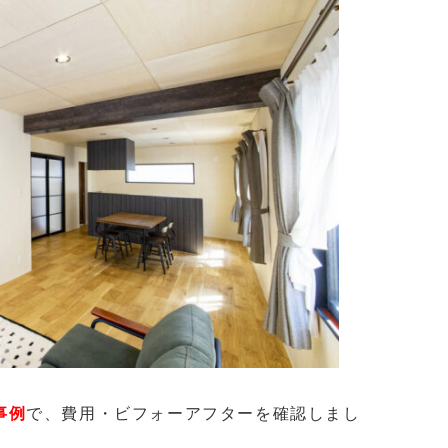
事例
で、費用・ビフォーアフターを確認しまし