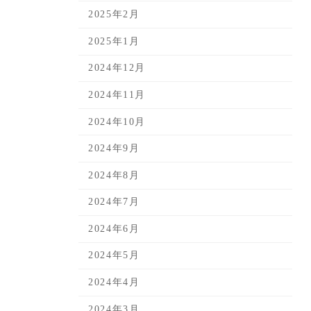
2025年2月
2025年1月
2024年12月
2024年11月
2024年10月
2024年9月
2024年8月
2024年7月
2024年6月
2024年5月
2024年4月
2024年3月