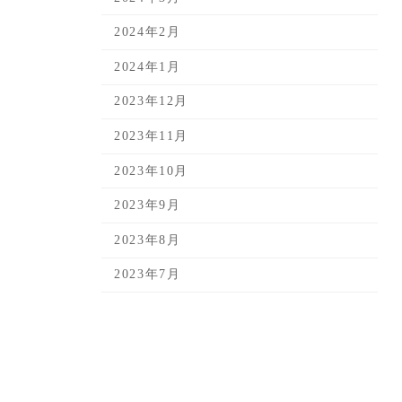
2024年2月
2024年1月
2023年12月
2023年11月
2023年10月
2023年9月
2023年8月
2023年7月