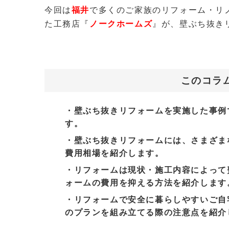
今回は
福井
で多くのご家族のリフォーム・リ
た工務店『
ノークホームズ
』が、壁ぶち抜き
このコラ
・壁ぶち抜きリフォームを実施した事例
す。
・壁ぶち抜きリフォームには、さまざま
費用相場を紹介します。
・リフォームは現状・施工内容によって
ォームの費用を抑える方法を紹介します
・リフォームで安全に暮らしやすいご自
のプランを組み立てる際の注意点を紹介