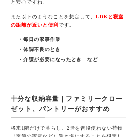
と安心ですね。
また以下のようなことを想定して、
LDKと寝室
の距離が近いと便利
です。
・毎日の家事作業
・体調不良のとき
・介護が必要になったとき など
十分な収納容量｜ファミリークロー
ゼット、パントリーがおすすめ
将来1階だけで暮らし、2階を普段使わない荷物
（季節の家電など）置き場にすることを想定し