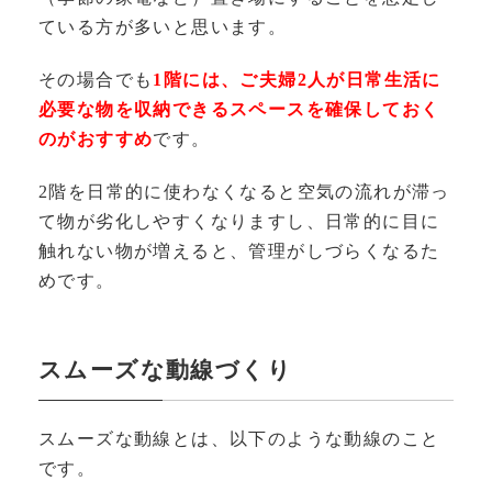
ている方が多いと思います。
その場合でも
1階には、ご夫婦2人が日常生活に
必要な物を収納できるスペースを確保しておく
のがおすすめ
です。
2階を日常的に使わなくなると空気の流れが滞っ
て物が劣化しやすくなりますし、日常的に目に
触れない物が増えると、管理がしづらくなるた
めです。
スムーズな動線づくり
スムーズな動線とは、以下のような動線のこと
です。