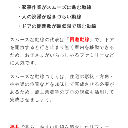
・家事作業がスムーズに進む動線
・人の渋滞が起きづらい動線
・ドアの開閉数が最低限で済む動線
スムーズな動線の代表は「
回遊動線
」で、ドア
を開放すると行き止まり無く室内を移動できる
ため、お子さまがいらっしゃるファミリーなど
に人気です。
スムーズな動線づくりは、住宅の形状・方角・
柱や梁の位置などを加味して完成させる必要が
あるため、施工業者等のプロの視点も活用して
完成させましょう。
福井
で暮らしやすい動線を追求したリフォー