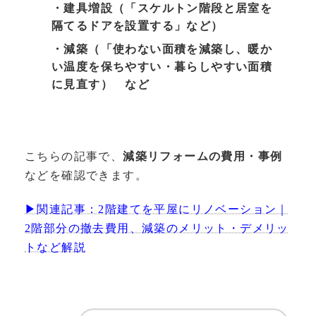
・建具増設（「スケルトン階段と居室を
隔てるドアを設置する」など）
・減築（「使わない面積を減築し、暖か
い温度を保ちやすい・暮らしやすい面積
に見直す） など
こちらの記事で、
減築リフォームの費用・事例
などを確認できます。
▶関連記事：2階建てを平屋にリノベーション｜
2階部分の撤去費用、減築のメリット・デメリッ
トなど解説