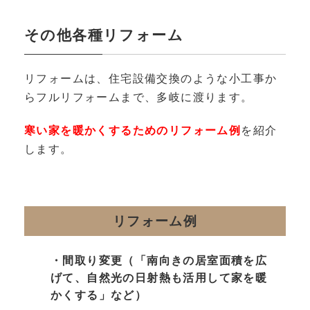
その他各種リフォーム
リフォームは、住宅設備交換のような小工事か
らフルリフォームまで、多岐に渡ります。
寒い家を暖かくするためのリフォーム例
を紹介
します。
リフォーム例
・間取り変更（「南向きの居室面積を広
げて、自然光の日射熱も活用して家を暖
かくする」など）