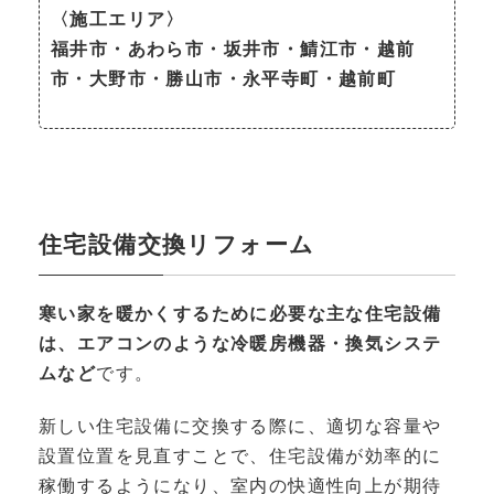
〈施工エリア〉
福井市・あわら市・坂井市・鯖江市・越前
市・大野市・勝山市・永平寺町・越前町
住宅設備交換リフォーム
寒い家を暖かくするために必要な主な住宅設備
は、エアコンのような冷暖房機器・換気システ
ムなど
です。
新しい住宅設備に交換する際に、適切な容量や
設置位置を見直すことで、住宅設備が効率的に
稼働するようになり、室内の快適性向上が期待