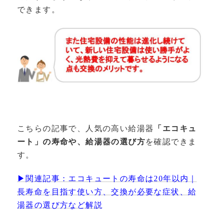
できます。
こちらの記事で、人気の高い給湯器
「エコキュ
ート」の寿命や、給湯器の選び方
を確認できま
す。
▶関連記事：エコキュートの寿命は20年以内｜
長寿命を目指す使い方、交換が必要な症状、給
湯器の選び方など解説