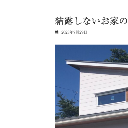
結露しないお家の
2023年7月29日