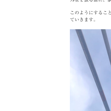
このようにするこ
ていきます。