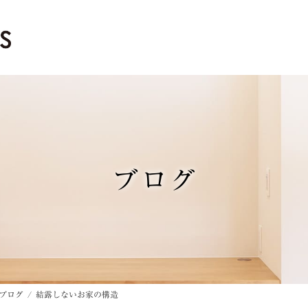
ブログ
ブログ
結露しないお家の構造