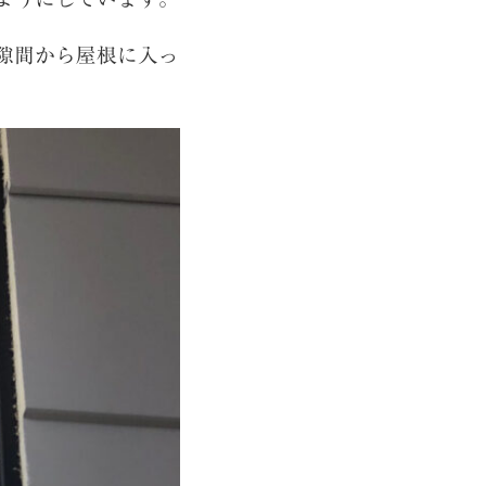
隙間から屋根に入っ