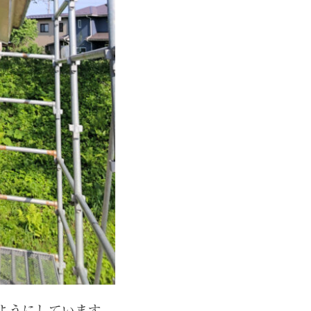
ようにしています。