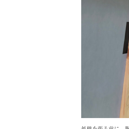
外壁を張る前に、