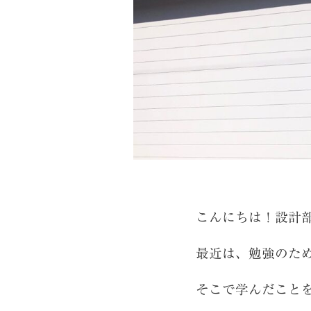
こんにちは！設計
最近は、勉強のた
そこで学んだこと