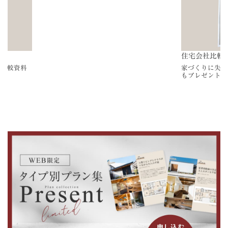
住宅会社比較
家づくりに失敗
の比較資料
もプレゼント