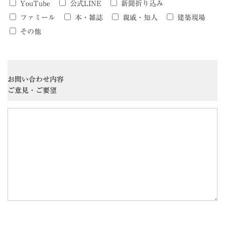
YouTube
公式LINE
新聞折り込み
ファミール
本・雑誌
親戚・知人
建築現場
その他
お問い合わせ内容
ご意見・ご要望