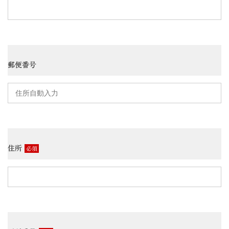
郵便番号
住所
必須