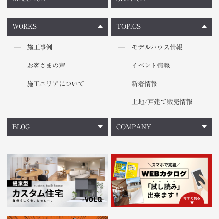
WORKS
TOPICS
施工事例
モデルハウス情報
お客さまの声
イベント情報
施工エリアについて
新着情報
土地/戸建て販売情報
BLOG
COMPANY