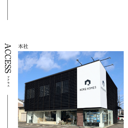
ACCESS
本社
アクセス