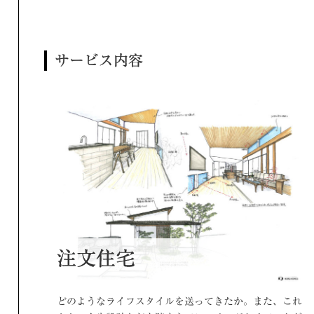
サービス内容
注文住宅
どのようなライフスタイルを送ってきたか。また、これ