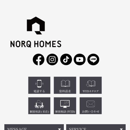
MESSAGE
SERVICE