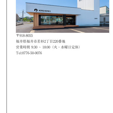
〒918-8055
福井県福井市若杉2丁目220番地
営業時間 9:30 ~ 18:00（火・水曜日定休）
Tel:0776-50-0076