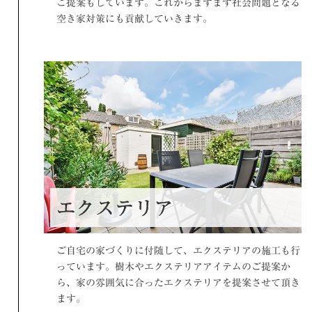
ご提案もしています。これからますます社会問題となる
空き家対策にも貢献していきます。
エクステリア
ご自宅の家づくりに付随して、エクステリアの施工も行
っています。樹木やエクステリアアイテムのご提案か
ら、家の雰囲気に合ったエクステリアを提案させて頂き
ます。