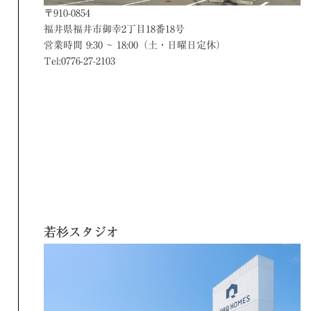
〒910-0854
福井県福井市御幸2丁目18番18号
営業時間 9:30 ~ 18:00（土・日曜日定休）
Tel:0776-27-2103
若杉スタジオ