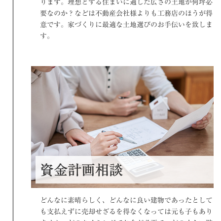
ります。理想とする住まいに適した広さの土地が何坪必
要なのか？などは不動産会社様よりも工務店のほうが得
意です。家づくりに最適な土地選びのお手伝いを致しま
す。
資金計画相談
どんなに素晴らしく、どんなに良い建物であったとして
も支払えずに売却せざるを得なくなっては元も子もあり