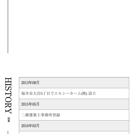
HISTORY
2013年08月
福井市大宮6丁目でエルシーホーム(株) 設立
2015年05月
二級建築士事務所登録
沿革
2016年03月