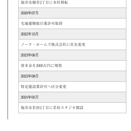
福井市御幸2丁目に本社移転
2020年07月
宅地建物取引業許可取得
2022年10月
ノーク・ホームズ株式会社に社名変更
2023年06月
資本金を2000万円に増資
2023年08月
特定建設業許可へ区分変更
2024年05月
福井市若杉2丁目に若杉スタジオ開設