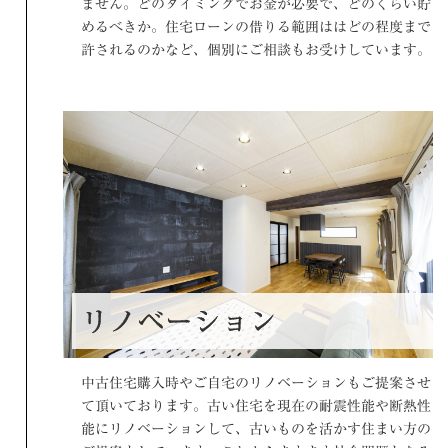
ません。どのタイミングでお金が必要で、どのくらい貯
めるべきか。住宅ローンの借りる範囲ははどの程度まで
許されるのかなど、個別にご相談もお受けしています。
リノベーション
中古住宅購入時やご自宅のリノベーションもご提案させ
て頂いております。古い住宅を現在の耐震性能や断熱性
能にリノベーションして、古いものを活かす住まい方の