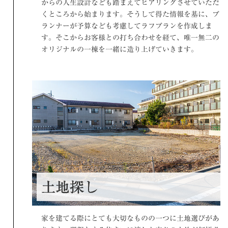
からの人生設計なども踏まえてヒアリングさせていただ
くところから始まります。そうして得た情報を基に、プ
ランナーが予算なども考慮してラフプランを作成しま
す。そこからお客様との打ち合わせを経て、唯一無二の
オリジナルの一棟を一緒に造り上げていきます。
土地探し
家を建てる際にとても大切なものの一つに土地選びがあ