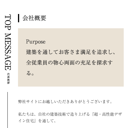
TOP MESSAGE
会社概要
Purpose
建築を通してお客さま満足を追求し、
全従業員の物心両面の充足を探求す
る。
代表挨拶
弊社サイトにお越しいただきありがとうございます。
私たちは、自社の建築技術で造り上げる『超・高性能デザ
イン住宅』を通して、