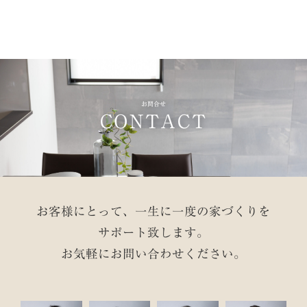
お問合せ
CONTACT
お客様にとって、一生に一度の家づくりを
サポート致します。
お気軽にお問い合わせください。