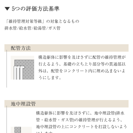
▼ 5つの評価方法基準
「維持管理対策等級」の対象となるもの
排水管/給水管/給湯管/ガス管
配管方法
構造躯体に影響を及ぼさずに配管の維持管理が
行えるよう、基礎の立ち上り部分等の貫通部以
外は、配管をコンクリート内に埋め込まないよ
うにします。
地中埋設管
構造躯体に影響を及ぼさずに、地中埋設管(排水
管・給水管・ガス管)の維持管理が行えるよう、
地中埋設管の上にコンクリートを打設しないよう