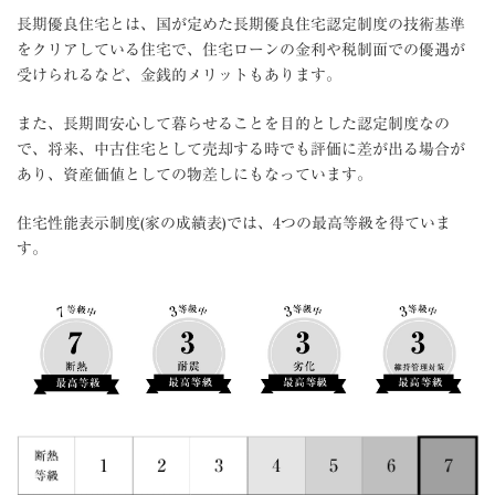
長期優良住宅とは、国が定めた長期優良住宅認定制度の技術基準
をクリアしている住宅で、住宅ローンの金利や税制面での優遇が
受けられるなど、金銭的メリットもあります。
また、長期間安心して暮らせることを目的とした認定制度なの
で、将来、中古住宅として売却する時でも評価に差が出る場合が
あり、資産価値としての物差しにもなっています。
住宅性能表示制度(家の成績表)では、4つの最高等級を得ていま
す。