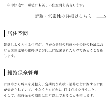
一年中快適で、環境にも優しい住空間を実現します。
断熱・気密性の詳細はこちら
居住空間
建築しようとする住宅が、良好な景観の形成やその他の地域にお
ける居住環境の維持および向上に配慮されたものであることを指
します。
維持保全管理
計画時から将来を見据え、定期的な点検・補修などに関する計画
が策定されていて、少なくとも10年に1回は点検を行うこと。
そして、維持保全の期間は30年以上であることを指します。