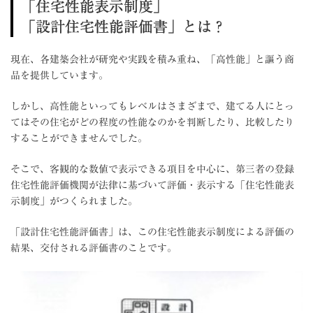
「住宅性能表示制度」
「設計住宅性能評価書」とは？
現在、各建築会社が研究や実践を積み重ね、「高性能」と謳う商
品を提供しています。
しかし、高性能といってもレベルはさまざまで、建てる人にとっ
てはその住宅がどの程度の性能なのかを判断したり、比較したり
することができませんでした。
そこで、客観的な数値で表示できる項目を中心に、第三者の登録
住宅性能評価機関が法律に基づいて評価・表示する「住宅性能表
示制度」がつくられました。
「設計住宅性能評価書」は、この住宅性能表示制度による評価の
結果、交付される評価書のことです。