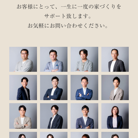
お客様にとって、一生に一度の家づくりを
サポート致します。
お気軽にお問い合わせください。