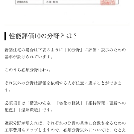
性能評価10の分野とは？
新築住宅の場合は下表のように「10分野」に評価・表示のための
基準が設けられています。
このうち必須分野は4つ。
それ以外の分野は評価を依頼する人が任意に選ぶことができま
す。
必須項目は「構造の安定」「劣化の軽減」「維持管理・更新への
配慮」「温熱環境」です。
選択分野が増えれば、それぞれの分野の基準に合致させるための
工事費用もアップしますので、必須分野以外については、たとえ