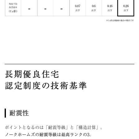
長期優良住宅
認定制度の技術基準
耐震性
ポイントとなるのは「耐震等級」と「構造計算」。
ノークホームズの耐震等級は最高ランクの3
。