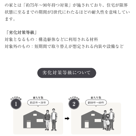
の家とは「約75年～90年持つ対策」が施されており、住宅が限界
状態に至るまでの期間が3世代にわたるほどの耐久性を意味してい
ます。
「劣化対策等級」
対象となるもの：構造躯体などに利用される材料
対象外のもの：短期間で取り替えが想定される内装や設備など