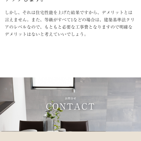
しかし、それは住宅性能を上げた結果ですから、デメリットとは
言えません。また、等級がすべて1などの場合は、建築基準法クリ
アのレベルなので、もともと必要な工事費となりますので明確な
デメリットはないと考えていいでしょう。
お問合せ
CONTACT