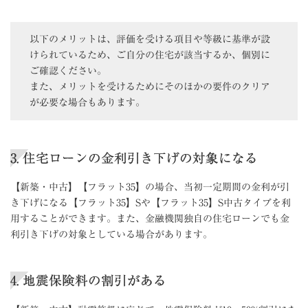
以下のメリットは、評価を受ける項目や等級に基準が設
けられているため、ご自分の住宅が該当するか、個別に
ご確認ください。
また、メリットを受けるためにそのほかの要件のクリア
が必要な場合もあります。
3. 住宅ローンの金利引き下げの対象になる
【新築・中古】【フラット35】の場合、当初一定期間の金利が引
き下げになる【フラット35】Sや【フラット35】S中古タイプを利
用することができます。また、金融機関独自の住宅ローンでも金
利引き下げの対象としている場合があります。
4. 地震保険料の割引がある