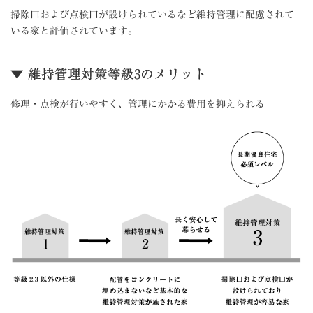
掃除口および点検口が設けられているなど維持管理に配慮されて
いる家と評価されています。
▼ 維持管理対策等級3のメリット
修理・点検が行いやすく、管理にかかる費用を抑えられる