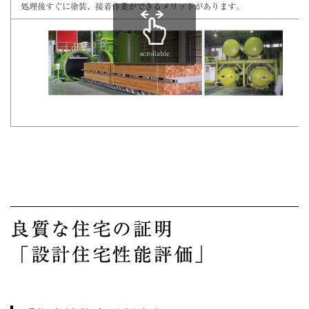
処理後すぐに塗装、接着作業ができるメリットがあります。
scrollable
良質な住宅の証明
「設計住宅性能評価」