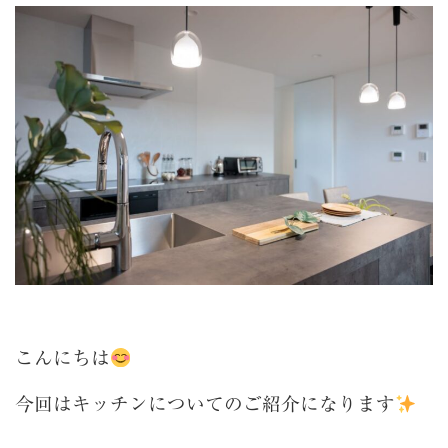
こんにちは
今回はキッチンについてのご紹介になります