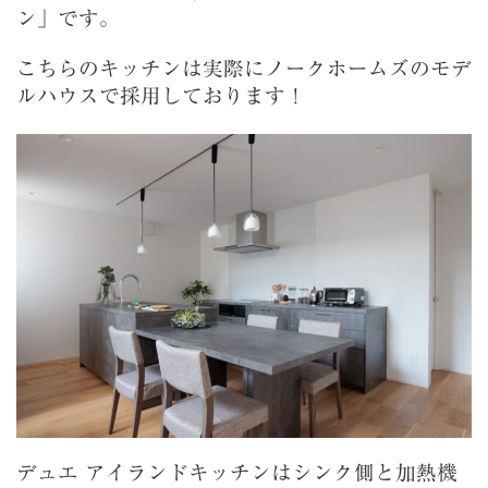
ン」です。
こちらのキッチンは実際にノークホームズのモデ
ルハウスで採用しております！
デュエ アイランドキッチンはシンク側と加熱機