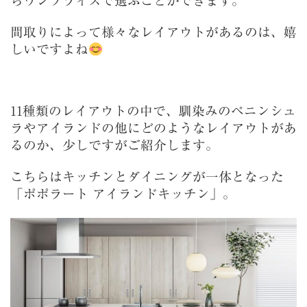
らワンプライスで選ぶことができます。
間取りによって様々なレイアウトがあるのは、嬉
しいですよね
11種類のレイアウトの中で、馴染みのペニンシュ
ラやアイランドの他にどのようなレイアウトがあ
るのか、少しですがご紹介します。
こちらはキッチンとダイニングが一体となった
「ポポラート アイランドキッチン」。