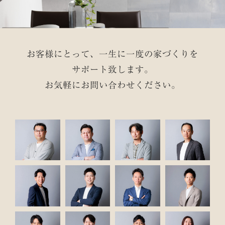
お客様にとって、一生に一度の家づくりを
サポート致します。
お気軽にお問い合わせください。