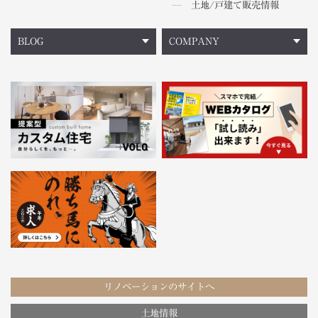
土地/戸建て販売情報
BLOG
COMPANY
リノベーションのサイトへ
土地情報