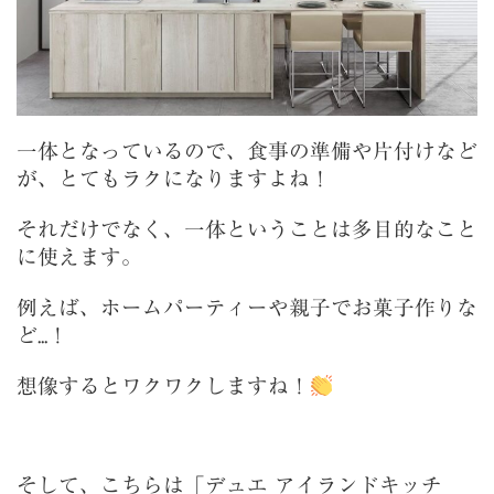
一体となっているので、食事の準備や片付けなど
が、とてもラクになりますよね！
それだけでなく、一体ということは多目的なこと
に使えます。
例えば、ホームパーティーや親子でお菓子作りな
ど...！
想像するとワクワクしますね！
そして、こちらは「デュエ アイランドキッチ