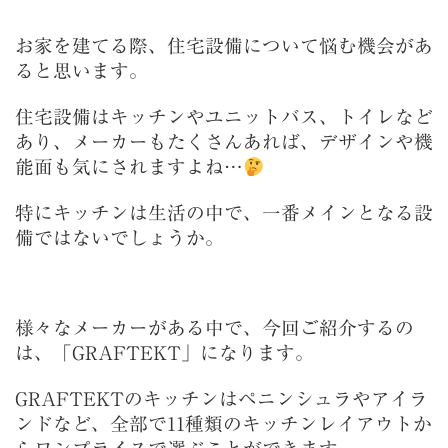
お家を建てる際、住宅設備について悩む機会があ
ると思います。
住宅設備はキッチンやユニットバス、トイレなど
あり、メーカーもたくさんあれば、デザインや機
能面も気にされますよね…
特にキッチンは生活の中で、一番メインとなる設
備ではないでしょうか。
様々なメーカーがある中で、今回ご紹介するの
は、「GRAFTEKT」になります。
GRAFTEKTのキッチンはペニンシュラやアイラ
ンドなど、全部で11種類のキッチンレイアウトか