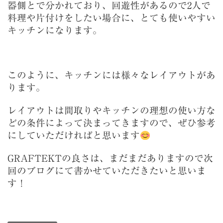
器側とで分かれており、回遊性があるので2人で
料理や片付けをしたい場合に、とても使いやすい
キッチンになります。
このように、キッチンには様々なレイアウトがあ
ります。
レイアウトは間取りやキッチンの理想の使い方な
どの条件によって決まってきますので、ぜひ参考
にしていただければと思います
GRAFTEKTの良さは、まだまだありますので次
回のブログにて書かせていただきたいと思いま
す！