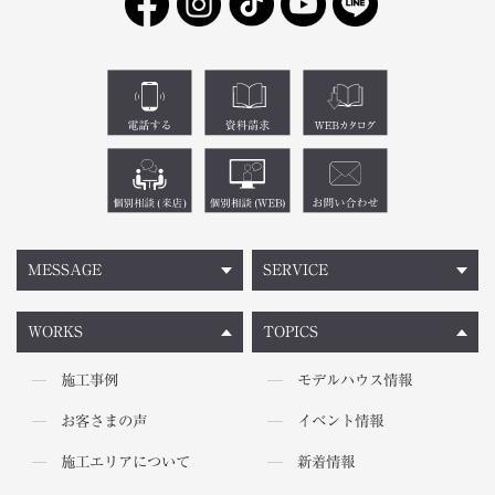
MESSAGE
SERVICE
WORKS
TOPICS
施工事例
モデルハウス情報
お客さまの声
イベント情報
施工エリアについて
新着情報