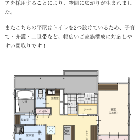
アを採用することにより、空間に広がりが生まれまし
た。
またこちらの平屋はトイレを2つ設けているため、子育
て・介護・二世帯など、幅広いご家族構成に対応しや
すい間取りです！