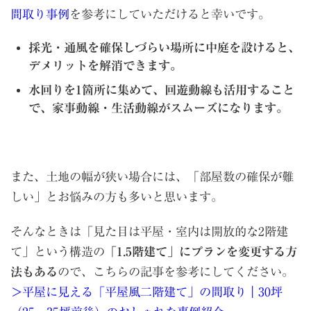
間取り事例
を参考にしていただけると幸いです。
採光・通風を確保しづらい場所に中庭を設けると、
デメリットを解消できます。
水回りを1箇所に集めて、回遊動線も活用すること
で、家事動線・生活動線がスムーズになります。
また、土地の幅が狭い場合には、「部屋数の確保が難
しい」とお悩みの方も多いと思います。
そんなときは「見た目は平屋・室内は開放的な2階建
て」という構造の
「1.5階建て」にプランを変更する方
法もある
ので、こちらの記事を参考にしてください。
＞平屋に見える「平屋風二階建て」の間取り｜30坪