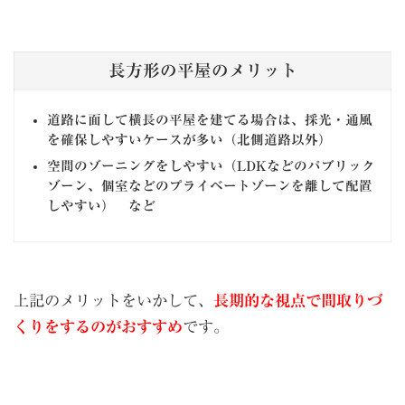
長方形の平屋のメリット
道路に面して横長の平屋を建てる場合は、採光・通風
を確保しやすいケースが多い（北側道路以外）
空間のゾーニングをしやすい（LDKなどのパブリック
ゾーン、個室などのプライベートゾーンを離して配置
しやすい） など
上記のメリットをいかして、
長期的な視点で間取りづ
くりをするのがおすすめ
です。