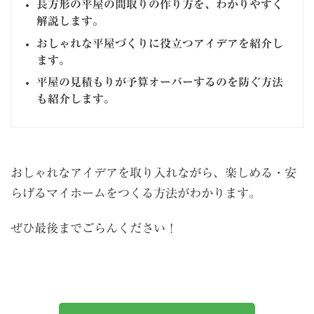
長方形の平屋の間取りの作り方を、わかりやすく
解説します。
おしゃれな平屋づくりに役立つアイデアを紹介し
ます。
平屋の見積もりが予算オーバーするのを防ぐ方法
も紹介します。
おしゃれなアイデアを取り入れながら、楽しめる・安
らげるマイホームをつくる方法がわかります。
ぜひ最後までごらんください！