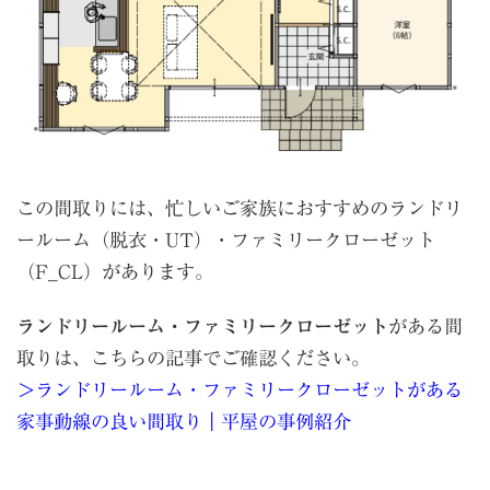
この間取りには、忙しいご家族におすすめのランドリ
ールーム（脱衣・UT）・ファミリークローゼット
（F_CL）があります。
ランドリールーム・ファミリークローゼット
がある間
取りは、こちらの記事でご確認ください。
＞ランドリールーム・ファミリークローゼットがある
家事動線の良い間取り｜平屋の事例紹介