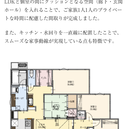
LDKと個室の間にクッションとなる空間（廊下・玄関
ホール）を入れることで、ご家族1人1人のプライベー
トな時間に配慮した間取りが完成しました。
また、キッチン・水回りを一直線に配置したことで、
スムーズな家事動線が実現している点も特徴です。