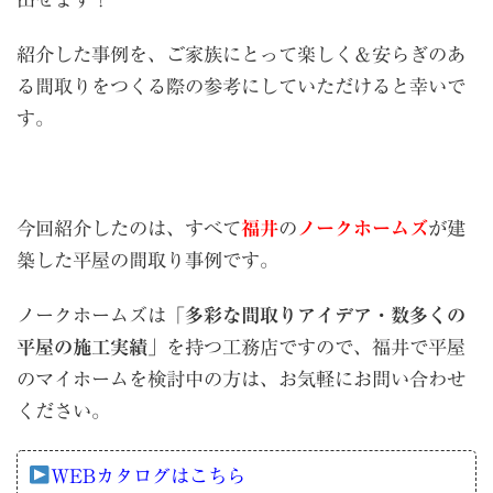
紹介した事例を、ご家族にとって楽しく＆安らぎのあ
る間取りをつくる際の参考にしていただけると幸いで
す。
今回紹介したのは、すべて
福井
の
ノークホームズ
が建
築した平屋の間取り事例です。
ノークホームズは「
多彩な間取りアイデア・数多くの
平屋の施工実績
」を持つ工務店ですので、福井で平屋
のマイホームを検討中の方は、お気軽にお問い合わせ
ください。
WEBカタログはこちら