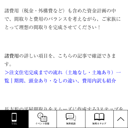
諸費用（税金・外構費など）も含めた資金計画の中
で、間取りと費用のバランスを考えながら、ご家族に
とって理想の間取りを完成させてください！
諸費用
の詳しい項目を、こちらの記事で確認できま
す。
＞注文住宅完成までの流れ（土地なし・土地あり）一
覧｜期間、頭金あり・なしの違い、費用内訳も紹介
長方形の平屋間取りをスムーズに作成する3ステップを
PAGE
確認してきました。
TOP