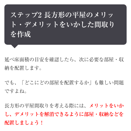
ステップ2 長方形の平屋のメリッ
ト・デメリットをいかした間取り
を作成
延べ床面積の目安を確認したら、次に必要な部屋・収
納を配置します。
でも、「どこにどの部屋を配置するか」も難しい問題
ですよね。
長方形の平屋間取りを考える際には、
メリットをいか
し、デメリットを解消できるように部屋・収納などを
配置しましょう！