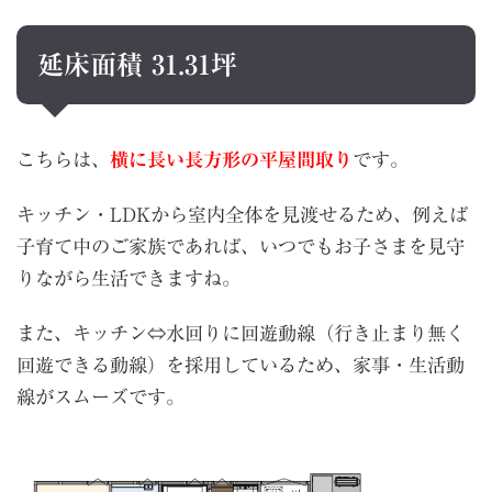
延床面積 31.31坪
こちらは、
横に長い長方形の平屋間取り
です。
キッチン・LDKから室内全体を見渡せるため、例えば
子育て中のご家族であれば、いつでもお子さまを見守
りながら生活できますね。
また、キッチン⇔水回りに回遊動線（行き止まり無く
回遊できる動線）を採用しているため、家事・生活動
線がスムーズです。