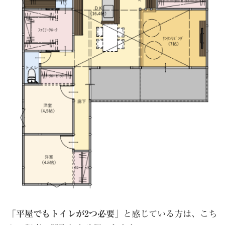
「
平屋でもトイレが2つ必要
」と感じている方は、こち