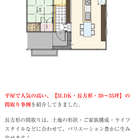
平屋で人気の高い、【3LDK・長方形・30〜35坪】の
間取り事例
を紹介してきました。
長方形の間取りは、土地の形状・ご家族構成・ライフ
スタイルなどに合わせて、バリエーション豊かに生み
出せます！