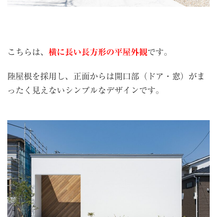
こちらは、
横に長い長方形の平屋外観
です。
陸屋根を採用し、正面からは開口部（ドア・窓）がま
ったく見えないシンプルなデザインです。