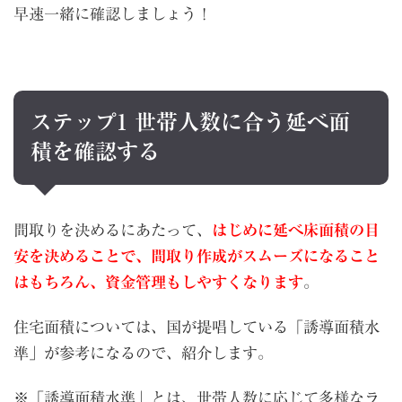
早速一緒に確認しましょう！
ステップ1 世帯人数に合う延べ面
積を確認する
間取りを決めるにあたって、
はじめに延べ床面積の目
安を決めることで、間取り作成がスムーズになること
はもちろん、資金管理もしやすくなります
。
住宅面積については、国が提唱している「誘導面積水
準」が参考になるので、紹介します。
※「誘導面積水準」とは、世帯人数に応じて多様なラ