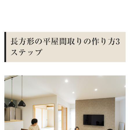
長方形の平屋間取りの作り方3
ステップ