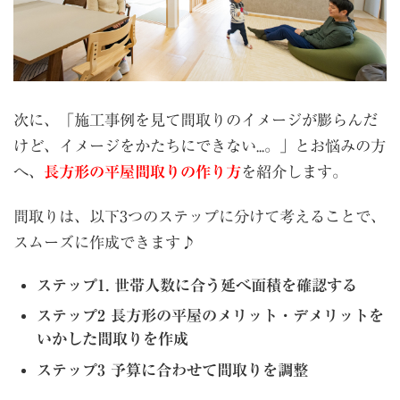
次に、「施工事例を見て間取りのイメージが膨らんだ
けど、イメージをかたちにできない...。」とお悩みの方
へ、
長方形の平屋間取りの作り方
を紹介します。
間取りは、以下3つのステップに分けて考えることで、
スムーズに作成できます♪
ステップ1. 世帯人数に合う延べ面積を確認する
ステップ2 長方形の平屋のメリット・デメリットを
いかした間取りを作成
ステップ3 予算に合わせて間取りを調整