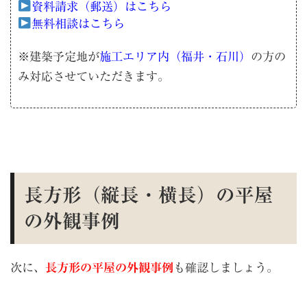
資料請求（郵送）はこちら
無料相談はこちら
※建築予定地が
施工エリア内（福井・石川）
の方の
み対応させていただきます。
長方形（縦長・横長）の平屋
の外観事例
次に、
長方形の平屋の外観事例
も確認しましょう。