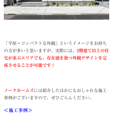
「平屋＝コンパクトな外観」というイメージをお持ち
の方が多いと思いますが、実際には、
2階建て以上の住
宅が並ぶエリアでも、存在感を放つ外観デザインを完
成させることが可能です！
ノークホームズ
には紹介したほかにもおしゃれな施工
事例がございますので、ぜひごらんください。
＜施工事例＞