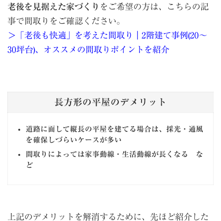
老後を見据えた家づくり
をご希望の方は、こちらの記
事で間取りをご確認ください。
＞「老後も快適」を考えた間取り｜2階建て事例(20〜
30坪台)、オススメの間取りポイントを紹介
長方形の平屋のデメリット
道路に面して縦長の平屋を建てる場合は、採光・通風
を確保しづらいケースが多い
間取りによっては家事動線・生活動線が長くなる な
ど
上記のデメリットを解消するために、先ほど紹介した