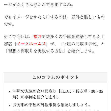
ージがたくさん浮かんできますよね。
でもイメージをかたちにするのは、意外と難しいもの
です。
そこで今回は、
福井
で数多くの平屋を建築してきた工
務店『
ノークホームズ
』が、「平屋の間取り事例」と
「理想の間取りを実現する方法」を紹介します。
このコラムのポイント
平屋で人気の高い間取り【3LDK・長方形・30〜35
坪】の事例を紹介します。
長方形の平屋の外観事例も確認しましょう。