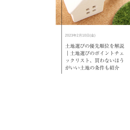
2023年2月10日(金)
土地選びの優先順位を解説
｜土地選びのポイントチェ
ックリスト、買わないほう
がいい土地の条件も紹介