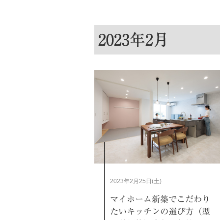
2023年2月
2023年2月25日(土)
マイホーム新築でこだわり
たいキッチンの選び方（型