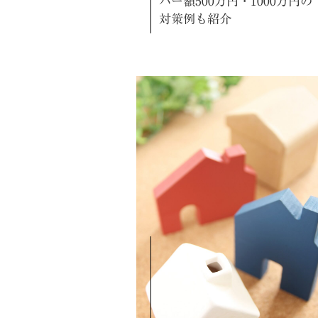
バー額500万円・1000万円の
対策例も紹介