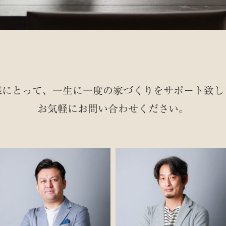
様にとって、一生に一度の家づくりを
サポート致し
お気軽にお問い合わせください。