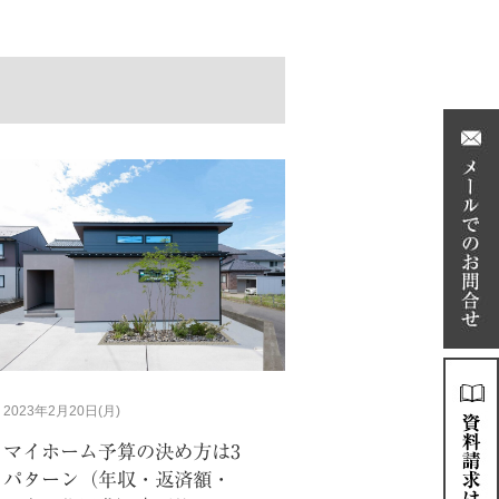
2023年2月20日(月)
マイホーム予算の決め方は3
パターン（年収・返済額・