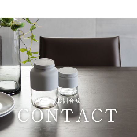
お問合せ
CONTACT