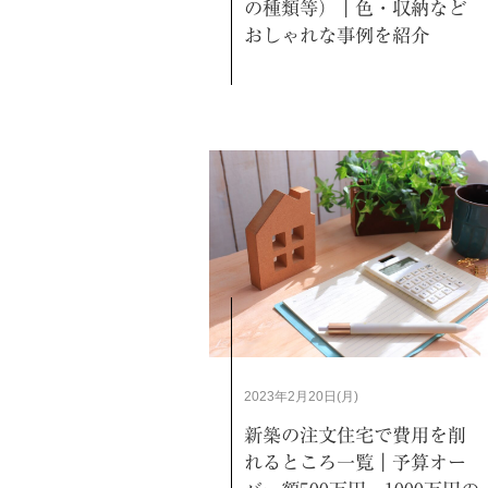
の種類等）｜色・収納など
おしゃれな事例を紹介
2023年2月20日(月)
新築の注文住宅で費用を削
れるところ一覧｜予算オー