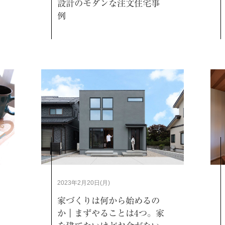
設計のモダンな注文住宅事
例
2023年2月20日(月)
家づくりは何から始めるの
か｜まずやることは4つ。家