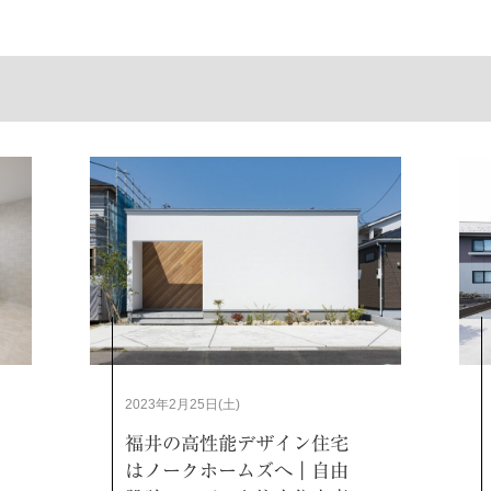
2023年2月25日(土)
福井の高性能デザイン住宅
はノークホームズへ｜自由