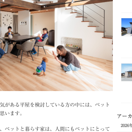
気がある平屋を検討している方の中には、ペット
思います。
アー
2026
、ペットと暮らす家は、人間にもペットにとって