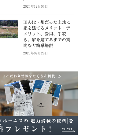
2024年12月06日
田んぼ・畑だった土地に
家を建てるメリット・デ
メリット、費用、手続
き、家を建てるまでの期
間など簡単解説
2025年02月28日