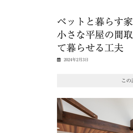
ペットと暮らす家
小さな平屋の間取
て暮らせる工夫
2024年2月3日
この