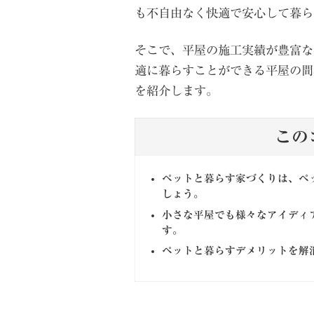
も不自由なく快適で安心して暮ら
そこで、平屋の施工実績が豊富な
適に暮らすことができる平屋の間
を紹介します。
この
ペットと暮らす家づくりは、ペ
しょう。
小さな平屋でも様々なアイディ
す。
ペットと暮らすデメリットを解