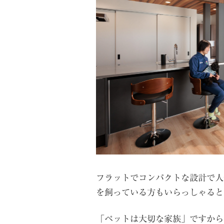
フラットでコンパクトな設計で人
を飼っている方もいらっしゃると
「ペットは大切な家族」ですから