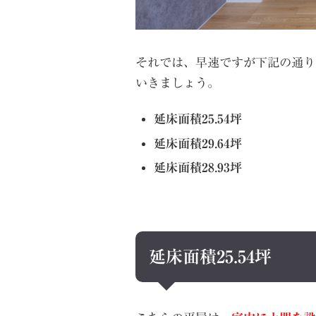
それでは、早速ですが下記の通り
いきましょう。
延床面積25.54坪
延床面積29.64坪
延床面積28.93坪
延床面積25.54坪