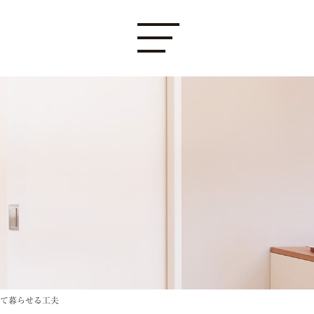
て暮らせる工夫