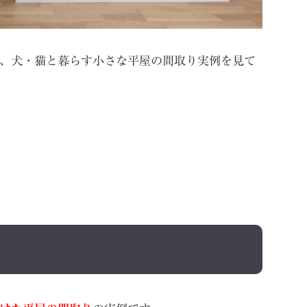
、犬・猫と暮らす小さな平屋の間取り実例を見て