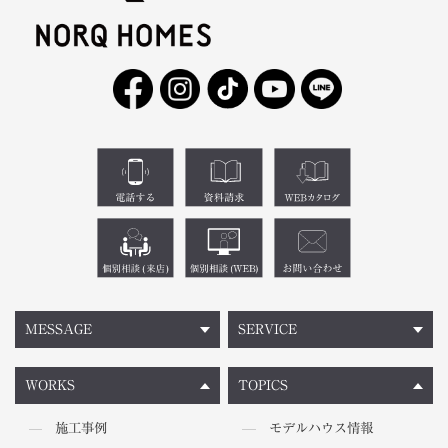
MESSAGE
SERVICE
WORKS
TOPICS
施工事例
モデルハウス情報