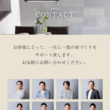
お問合せ
CONTACT
お客様にとって、一生に一度の家づくりを
サポート致します。
お気軽にお問い合わせください。