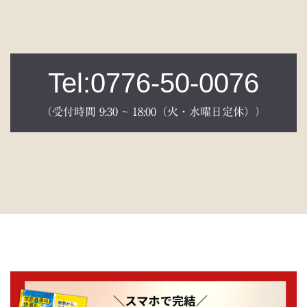
Tel:0776-50-0076
（受付時間 9:30 ~ 18:00（火・水曜日定休））