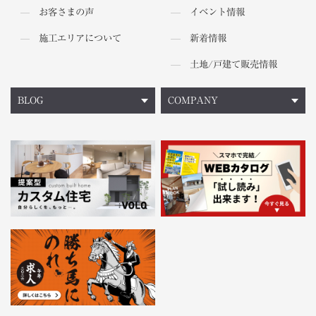
お客さまの声
イベント情報
施工エリアについて
新着情報
土地/戸建て販売情報
BLOG
COMPANY