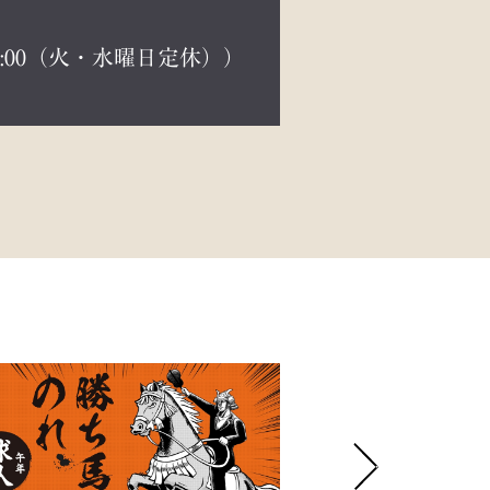
 18:00（火・水曜日定休））