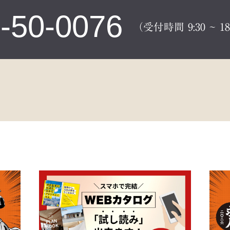
6-50-0076
（受付時間 9:30 ~