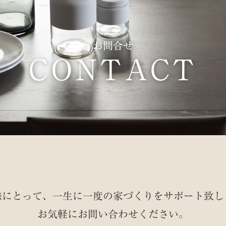
お問合せ
CONTACT
様にとって、一生に一度の家づくりを
サポート致し
お気軽にお問い合わせください。