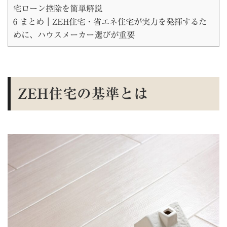
宅ローン控除を簡単解説
6
まとめ｜ZEH住宅・省エネ住宅が実力を発揮するた
めに、ハウスメーカー選びが重要
ZEH住宅の基準とは