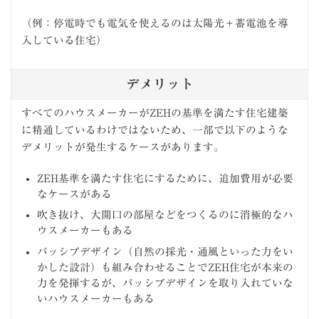
（例：停電時でも電気を使えるのは太陽光＋蓄電池を導
入している住宅）
デメリット
すべてのハウスメーカーがZEHの基準を満たす住宅建築
に精通しているわけではないため、一部で以下のような
デメリットが発生するケースがあります。
ZEH基準を満たす住宅にするために、追加費用が必要
なケースがある
吹き抜け、大開口の部屋などをつくるのに消極的なハ
ウスメーカーもある
パッシブデザイン（自然の採光・通風といった力をい
かした設計）も組み合わせることでZEH住宅が本来の
力を発揮するが、パッシブデザインを取り入れていな
いハウスメーカーもある