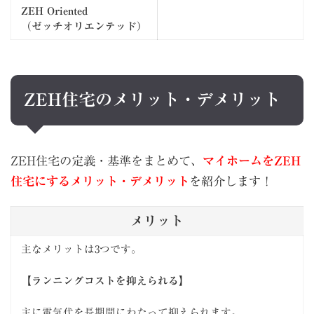
ZEH Oriented
（ゼッチオリエンテッド）
ZEH住宅のメリット・デメリット
ZEH住宅の定義・基準をまとめて、
マイホームをZEH
住宅にするメリット・デメリット
を紹介します！
メリット
主なメリットは3つです。
【ランニングコストを抑えられる】
主に電気代を長期間にわたって抑えられます。