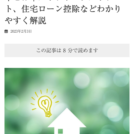
ト、住宅ローン控除などわかり
やすく解説
2023年2月3日
この記事は
8
分で読めます