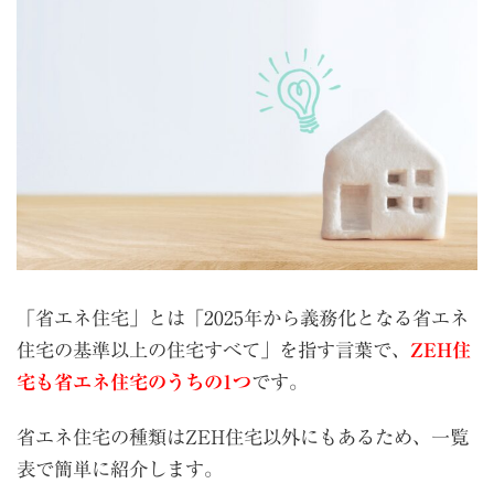
「省エネ住宅」とは「2025年から義務化となる省エネ
住宅の基準以上の住宅すべて」を指す言葉で、
ZEH住
宅も省エネ住宅のうちの1つ
です。
省エネ住宅の種類はZEH住宅以外にもあるため、一覧
表で簡単に紹介します。