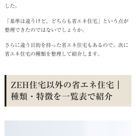
した。
「基準は違うけど、どちらも省エネ住宅」という点が
整理できたのではないでしょうか。
さらに違う目的を持った省エネ住宅もあるので、次に
省エネ住宅の種類を整理して紹介します。
ZEH住宅以外の省エネ住宅｜
種類・特徴を一覧表で紹介