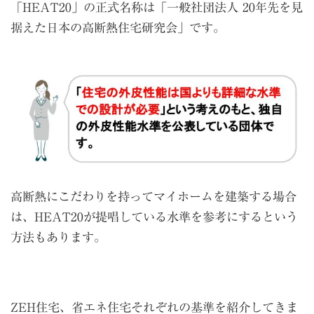
「HEAT20」の正式名称は「一般社団法人 20年先を見
据えた日本の高断熱住宅研究会」です。
高断熱にこだわりを持ってマイホームを建築する場合
は、HEAT20が提唱している水準を参考にするという
方法もあります。
ZEH住宅、省エネ住宅それぞれの基準を紹介してきま