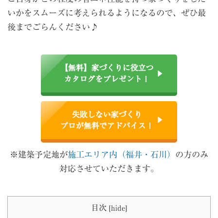
いかをスムーズに考えられるようになるので、ぜひ最
後までごらんください♪
【無料】家づくりに役立つ
カタログをプレゼント！
失敗しない家づくり
プロが無料でアドバイス！
※建築予定地が
施工エリア内（福井・石川）
の方のみ
対応させていただきます。
目次
[
hide
]