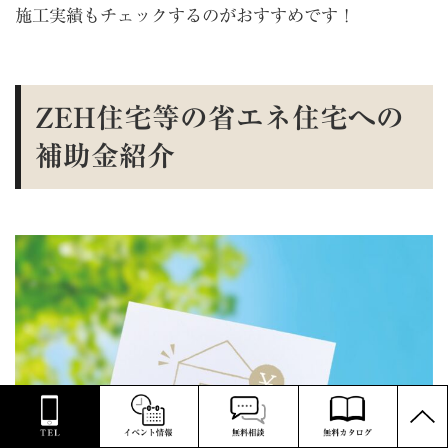
施工実績もチェックするのがおすすめです！
ZEH住宅等の省エネ住宅への
補助金紹介
PAGE
TOP