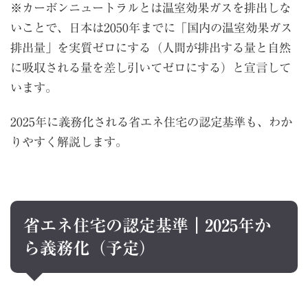
※カーボンニュートラルとは温室効果ガスを排出しな
いことで、日本は2050年までに「国内の温室効果ガス
排出量」を実質ゼロにする（人間が排出する量と自然
に吸収される量を差し引いてゼロにする）と宣言して
います。
2025年に義務化される省エネ住宅の認定基準も、わか
りやすく解説します。
省エネ住宅の認定基準｜2025年か
ら義務化（予定）