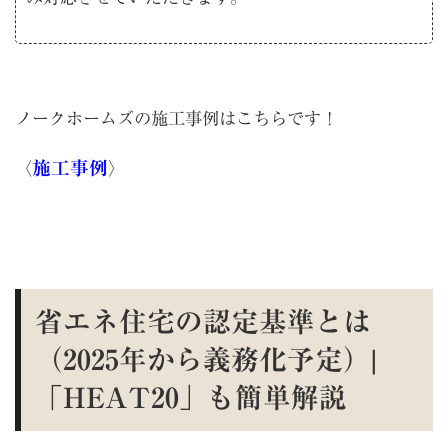
ノークホームズの施工事例はこちらです！
施工事例
〈
〉
省エネ住宅の認定基準とは
（2025年から義務化予定）|
「HEAT20」も簡単解説