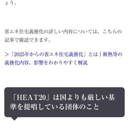
ょう。
省エネ住宅義務化の詳しい内容については、こちらの
記事で確認できます。
＞「2025年からの省エネ住宅義務化」とは｜断熱等の
義務化内容、影響をわかりやすく解説
「HEAT20」は国よりも厳しい基
準を提唱している団体のこと