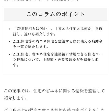
このコラムのポイント
「ZEH住宅とは何か」、「省エネ住宅とは何か」を確
認し、違いも紹介します。
ZEH住宅等の省エネ住宅を建築する際に使える補助金
を一覧で紹介します。
ZEH住宅、省エネ住宅を建築後に活用できる住宅ロー
ン控除について、上限額・必要書類などを紹介しま
す。
この記事では、住宅の省エネに関する情報を整理して
紹介します。
ご自身がどの程度の省エネ性能を持つ家づくりをした