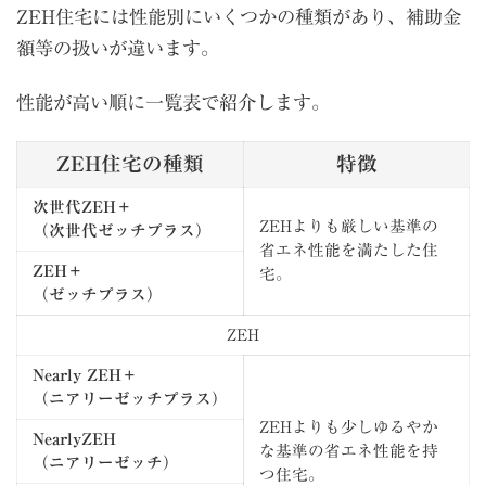
ZEH住宅には性能別にいくつかの種類があり、補助金
額等の扱いが違います。
性能が高い順に一覧表で紹介します。
ZEH住宅の種類
特徴
次世代ZEH＋
ZEHよりも厳しい基準の
（次世代ゼッチプラス）
省エネ性能を満たした住
ZEH＋
宅。
（ゼッチプラス）
ZEH
Nearly ZEH＋
（ニアリーゼッチプラス）
ZEHよりも少しゆるやか
NearlyZEH
な基準の省エネ性能を持
（ニアリーゼッチ）
つ住宅。