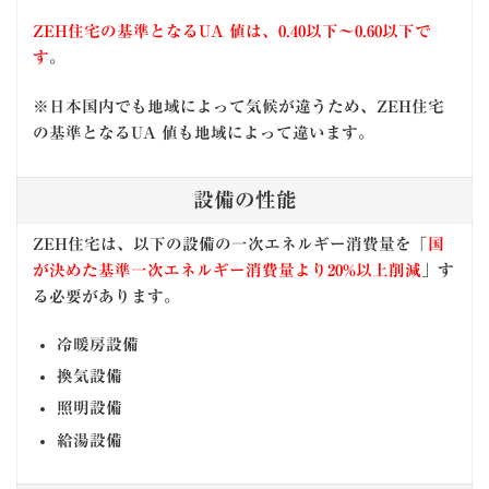
ZEH住宅の基準となるUA 値は、0.40以下〜0.60以下で
す
。
※日本国内でも地域によって気候が違うため、ZEH住宅
の基準となるUA 値も地域によって違います。
設備の性能
ZEH住宅は、以下の設備の一次エネルギー消費量を「
国
が決めた基準一次エネルギー消費量より20%以上削減
」す
る必要があります。
冷暖房設備
換気設備
照明設備
給湯設備