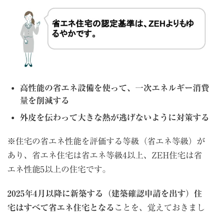
高性能の省エネ設備を使って、一次エネルギー消費
量を削減する
外皮を伝わって大きな熱が逃げないように対策する
※住宅の省エネ性能を評価する等級（省エネ等級）が
あり、省エネ住宅は省エネ等級4以上、ZEH住宅は省
エネ性能5以上の住宅です。
2025年4月以降に新築する（建築確認申請を出す）住
宅はすべて省エネ住宅となる
ことを、覚えておきまし