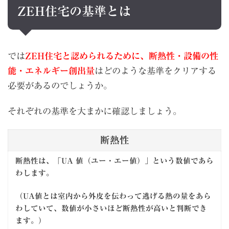
ZEH住宅の基準とは
では
ZEH住宅と認められるために、断熱性・設備の性
能・エネルギー創出量
はどのような基準をクリアする
必要があるのでしょうか。
それぞれの基準を大まかに確認しましょう。
断熱性
断熱性は、「UA 値（ユー・エー値）」という数値であら
わします。
（UA値とは室内から外皮を伝わって逃げる熱の量をあら
わしていて、数値が小さいほど断熱性が高いと判断でき
ます。）