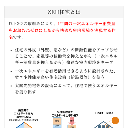
ZEH住宅とは
以下3つの取組みにより、
1年間の一次エネルギー消費量
をおおむねゼロにしながら快適な室内環境を実現する住
宅
です。
住宅の外皮（外壁、窓など）の断熱性能をアップさせ
ることで、家電等の稼働量を抑えながら（一次エネル
ギー消費量を抑えながら）快適な室内環境をキープ
一次エネルギーを有効活用できるように設計された、
省エネ性能が高い住宅設備（給湯器等）を使う
太陽光発電等の設備によって、住宅で使うエネルギー
を創り出す