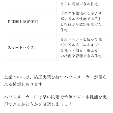
さらに削減できる住宅
「省エネ住宅の基準より
高い省エネ性能である」
性能向上認定住宅
と行政から認定を受けた
住宅
専用システムを使って住
宅の省エネ（エネルギー
スマートハウス
を使う・創る・蓄える）
の状況を管理できる住宅
上記の中には、施工実績を持つハウスメーカーが限ら
れる種類もあります。
ハウスメーカーには早い段階で希望の省エネ性能を実
現できるかどうかを確認しましょう。