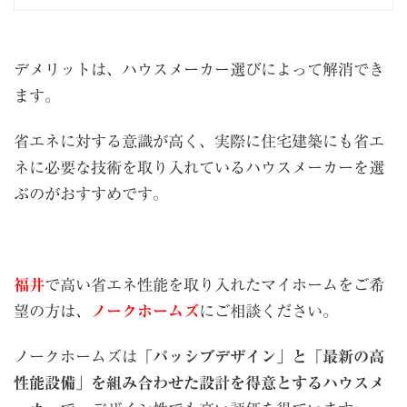
デメリットは、ハウスメーカー選びによって解消でき
ます。
省エネに対する意識が高く、実際に住宅建築にも省エ
ネに必要な技術を取り入れているハウスメーカーを選
ぶのがおすすめです。
福井
で高い省エネ性能を取り入れたマイホームをご希
望の方は、
ノークホームズ
にご相談ください。
ノークホームズは
「パッシブデザイン」と「最新の高
性能設備」を組み合わせた設計を得意とするハウスメ