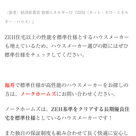
〈参考〉
経済産業省 資源エネルギー庁『ZEH（ネット・ゼロ・エネル
ギー・ハウス）』
ZEH住宅以上の性能を標準仕様とするハウスメーカー
も増えているため、ハウスメーカー選びの際にはぜひ
標準仕様をチェックしてください。
福井
で標準仕様が高性能のハウスメーカーをお探しの
方は、
ノークホームズ
にお問い合わせください。
ノークホームズは、
ZEH基準をクリアする長期優良住
宅を標準仕様
としているハウスメーカーです！
また独自の保証制度も組み合わせて長く快適に安心し