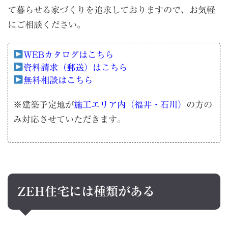
て暮らせる家づくりを追求しておりますので、お気軽
にご相談ください。
WEBカタログはこちら
資料請求（郵送）はこちら
無料相談はこちら
※建築予定地が
施工エリア内（福井・石川）
の方の
み対応させていただきます。
ZEH住宅には種類がある