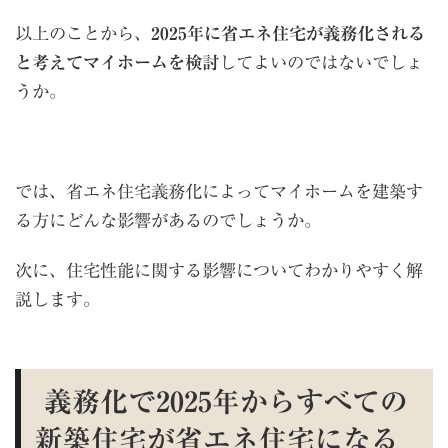
以上のことから、
2025年に省エネ住宅が義務化される
と考えてマイホームを検討
してよいのではないでしょ
うか。
では、省エネ住宅義務化によってマイホームを建築す
る方にどんな影響があるのでしょうか。
次に、住宅性能に関する影響についてわかりやすく解
説します。
義務化で2025年からすべての
新築住宅が省エネ住宅になる