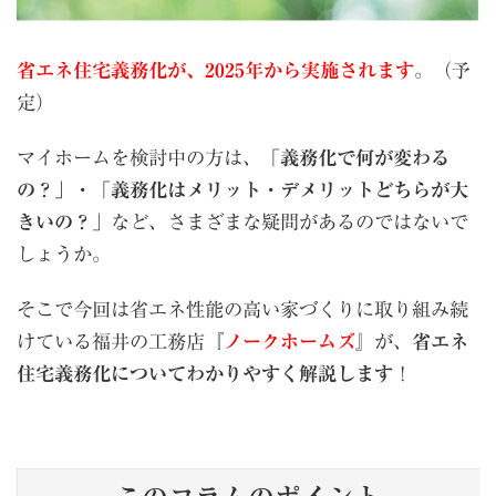
省エネ住宅義務化が、2025年から実施されます
。（予
定）
マイホームを検討中の方は、「
義務化で何が変わる
の？」・
「
義務化はメリット・デメリットどちらが大
きいの？
」など、さまざまな疑問があるのではないで
しょうか。
そこで今回は省エネ性能の高い家づくりに取り組み続
けている福井の工務店『
ノークホームズ
』が、
省エネ
住宅義務化についてわかりやすく解説します
！