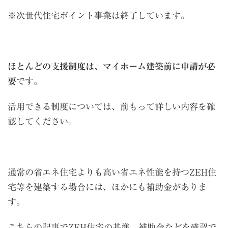
※次世代住宅ポイント事業は終了しています。
ほとんどの支援制度は、マイホーム建築前に申請が必
要
です。
活用できる制度については、前もって詳しい内容を確
認してください。
通常の省エネ住宅よりも高い省エネ性能を持つZEH住
宅等を建築する場合には、ほかにも補助金がありま
す。
こちらの記事でZEH住宅の基準、補助金などを確認で