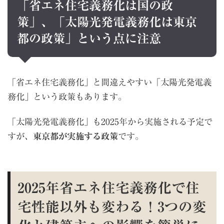
「省エネ住宅義務化は国の政
策」、「太陽光発電義務化は東京
都の政策」という点に注意
「省エネ住宅義務化」と間違えやすい「太陽光発電義
務化」という政策もあります。
「太陽光発電義務化」も2025年から実施される予定で
すが、
東京都が実施する政策
です。
2025年省エネ住宅義務化で住
宅性能以外も変わる！3つの変