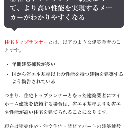
て、より高い性能を実現するメー
カーがわかりやすくなる
住宅トップランナー
とは、以下のような建築業者のこ
とです。
年間建築棟数が多い
国から省エネ基準以上の性能を持つ建物を建築する
よう勧告されている
つまり、
住宅トップランナーとなった建築業者にマイ
ホーム建築を依頼する場合は、省エネ基準よりも省エ
ネ性能が高い住宅を建てられることになります
。
現在は建売住宅・注文住宅・賃貸アパートの建築棟数