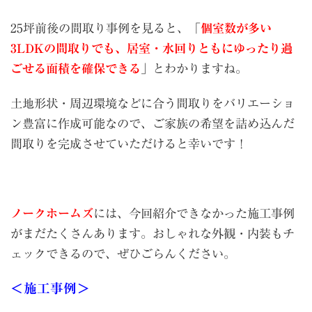
25坪前後の間取り事例を見ると、「
個室数が多い
3LDKの間取りでも、居室・水回りともにゆったり過
ごせる面積を確保できる
」とわかりますね。
土地形状・周辺環境などに合う間取りをバリエーショ
ン豊富に作成可能なので、ご家族の希望を詰め込んだ
間取りを完成させていただけると幸いです！
ノークホームズ
には、今回紹介できなかった施工事例
がまだたくさんあります。おしゃれな外観・内装もチ
ェックできるので、ぜひごらんください。
＜施工事例＞