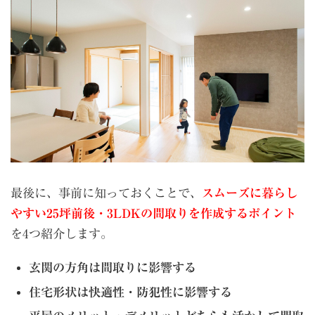
最後に、事前に知っておくことで、
スムーズに暮らし
やすい25坪前後・3LDKの間取りを作成するポイント
を4つ紹介します。
玄関の方角は間取りに影響する
住宅形状は快適性・防犯性に影響する