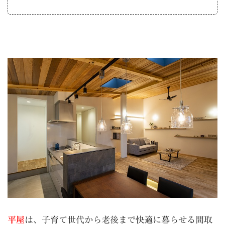
平屋
は、子育て世代から老後まで快適に暮らせる間取