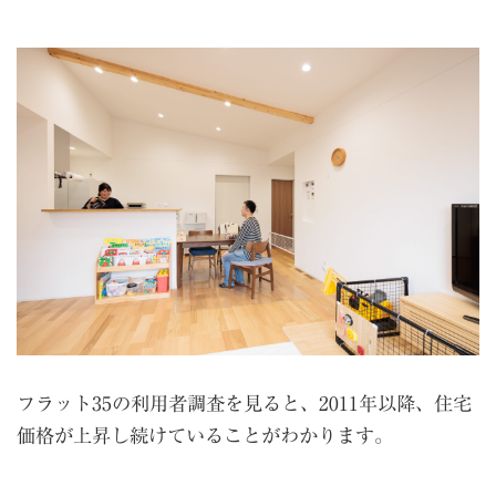
フラット35の利用者調査を見ると、2011年以降、住宅
価格が上昇し続けていることがわかります。