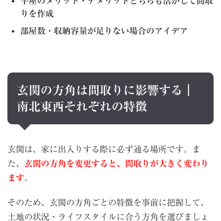
平屋のメリット・デメリットどちらも活かして間取
りを作成
部屋数・収納容量が足りない場合のアイデア
玄関の方角は間取りに影響する｜
南北東西それぞれの特徴
玄関は、家に出入りする際に必ず通る場所です。ま
た、
玄関の方角を変更すると、間取りが大きく変わり
ます
。
そのため、玄関の方角ごとの特徴を事前に把握して、
土地の状況・ライフスタイルに合う方角を選びましょ