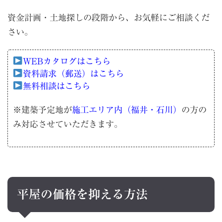
資金計画・土地探しの段階から、お気軽にご相談くだ
さい。
WEBカタログはこちら
資料請求（郵送）はこちら
無料相談はこちら
※建築予定地が
施工エリア内（福井・石川）
の方の
み対応させていただきます。
平屋の価格を抑える方法