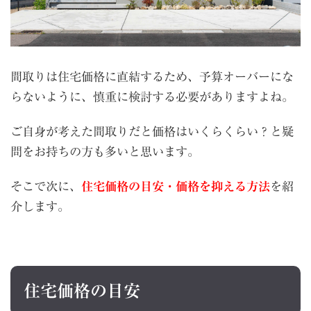
間取りは住宅価格に直結するため、予算オーバーにな
らないように、慎重に検討する必要がありますよね。
ご自身が考えた間取りだと価格はいくらくらい？と疑
問をお持ちの方も多いと思います。
そこで次に、
住宅価格の目安・価格を抑える方法
を紹
介します。
住宅価格の目安