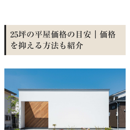
25坪の平屋価格の目安｜価格
を抑える方法も紹介