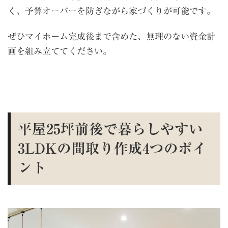
く、予算オーバーを防ぎながら家づくりが可能です。
ぜひマイホーム完成後まで含めた、無理のない資金計
画を組み立ててください。
平屋25坪前後で暮らしやすい
3LDKの間取り作成4つのポイ
ント