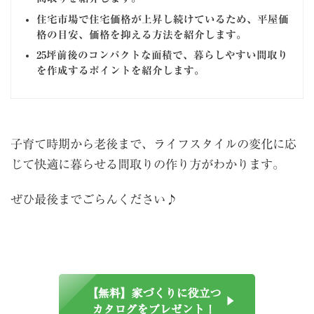
住宅市場で住宅価格が上昇し続けているため、平屋価
格の目安、価格を抑える方法を紹介します。
25坪前後のコンパクトな面積で、暮らしやすい間取り
を作成するポイントを紹介します。
子育て時期から老後まで、ライフスタイルの変化に応
じて快適に暮らせる間取りの作り方がわかります。
ぜひ最後までごらんください♪
【無料】家づくりに役立つ
カタログをプレゼント！