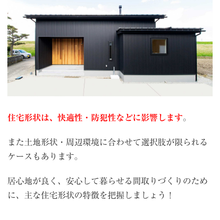
住宅形状は、快適性・防犯性などに影響します
。
また土地形状・周辺環境に合わせて選択肢が限られる
ケースもあります。
居心地が良く、安心して暮らせる間取りづくりのため
に、主な住宅形状の特徴を把握しましょう！