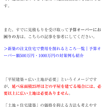
す。
また、すでに見積もりを受け取って
予算オーバーにお
困りの方
は、こちらの記事を参考にしてください。
＞新築の注文住宅で費用を削れるところ一覧｜予算オ
ーバー額500万円・1000万円の対策例も紹介
「平屋建築＝広い土地が必要」というイメージです
が、
延べ床面積25坪ほどの平屋を建てる場合には、必
要以上に広い土地は必要ありません
。
「土地＋住宅建築」の価格を抑える方法も考えやす