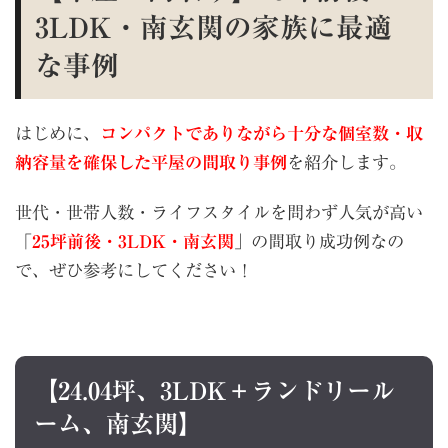
3LDK・南玄関の家族に最適
な事例
はじめに、
コンパクトでありながら十分な個室数・収
納容量を確保した平屋の間取り事例
を紹介します。
世代・世帯人数・ライフスタイルを問わず人気が高い
「
25坪前後・3LDK・南玄関
」の間取り成功例なの
で、ぜひ参考にしてください！
【24.04坪、3LDK＋ランドリール
ーム、南玄関】