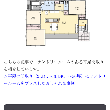
こちらの記事で、
ランドリールームのある平屋間取り
を紹介しています。
＞平屋の間取り（2LDK〜3LDK、〜30坪）にランドリ
ールームをプラスしたおしゃれな事例