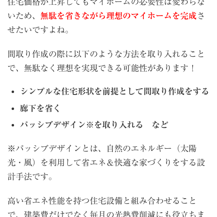
住宅価格が上昇してもマイホームの必要性は変わらな
いため、
無駄を省きながら理想のマイホームを完成
さ
せたいですよね。
間取り作成の際に以下のような方法を取り入れること
で、無駄なく理想を実現できる可能性があります！
シンプルな住宅形状を前提として間取り作成をする
廊下を省く
パッシブデザイン※を取り入れる など
※パッシブデザインとは、自然のエネルギー（太陽
光・風）を利用して省エネ＆快適な家づくりをする設
計手法です。
高い省エネ性能を持つ住宅設備と組み合わせること
で、建築費だけでなく毎月の光熱費削減にも役立ちま