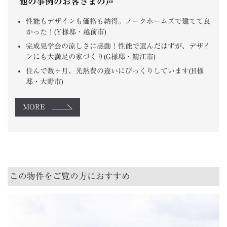
他の事例のお客さまの声
性能もデザインも価格も納得。ノークホームズで建てて良
かった！(Y様邸・越前市)
完成見学会の涼しさに感動！性能で選んだはずが、デザイ
ンにも大満足の家づくり(G様邸・鯖江市)
住んで数ヶ月、光熱費の違いにびっくりしています(H様
邸・大野市)
MORE
この物件をご覧の方におすすめ