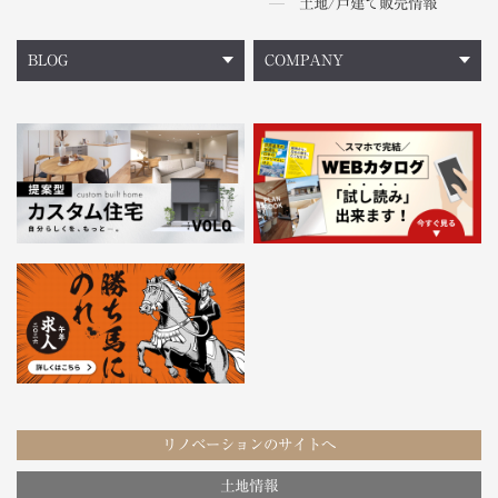
土地/戸建て販売情報
BLOG
COMPANY
リノベーションのサイトへ
土地情報