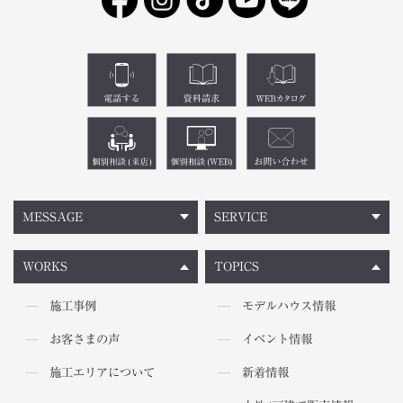
MESSAGE
SERVICE
WORKS
TOPICS
施工事例
モデルハウス情報
お客さまの声
イベント情報
施工エリアについて
新着情報