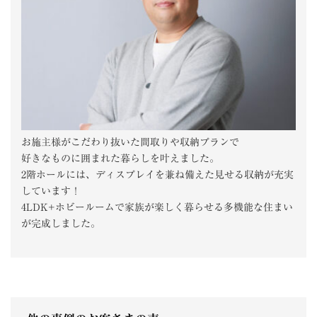
お施主様がこだわり抜いた間取りや収納プランで
好きなものに囲まれた暮らしを叶えました。
2階ホールには、ディスプレイを兼ね備えた見せる収納が充実
しています！
4LDK+ホビールームで家族が楽しく暮らせる多機能な住まい
が完成しました。