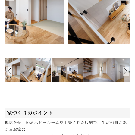
家づくりのポイント
趣味を楽しめるホビールームや工夫された収納で、生活の質があ
がるお家に。