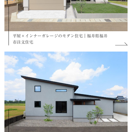
平屋×インナーガレージのモダン住宅｜福井県福井
市注文住宅