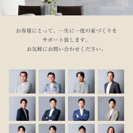
お客様にとって、一生に一度の家づくりを
サポート致します。
お気軽にお問い合わせください。