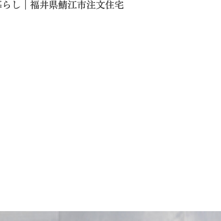
暮らし｜福井県鯖江市注文住宅