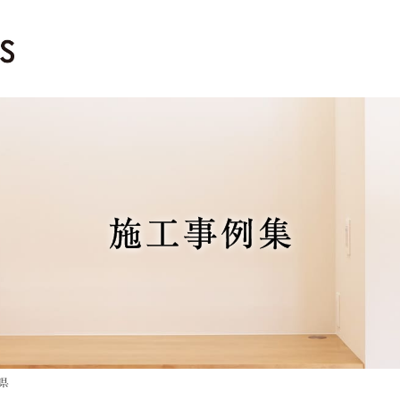
施工事例集
県