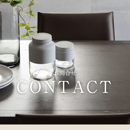
お問合せ
CONTACT