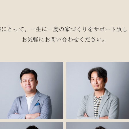
様にとって、一生に一度の家づくりを
サポート致し
お気軽にお問い合わせください。