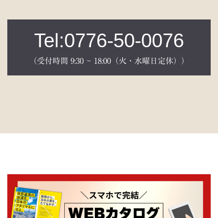
Tel:0776-50-0076
（受付時間 9:30 ~ 18:00（火・水曜日定休））