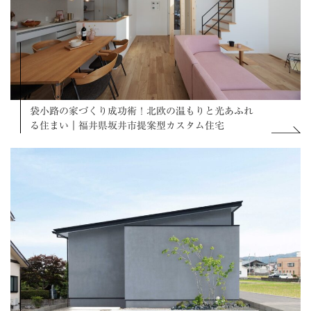
袋小路の家づくり成功術！北欧の温もりと光あふれ
る住まい｜福井県坂井市提案型カスタム住宅