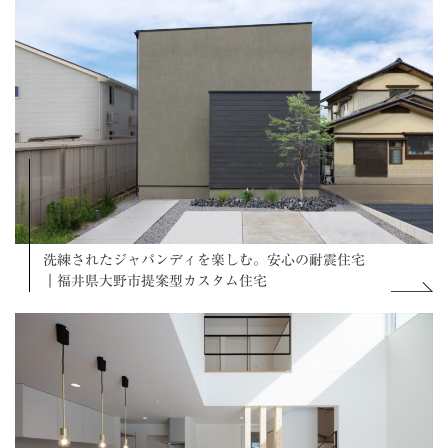
洗練されたジャパンディを楽しむ。安心の耐震住宅
｜福井県大野市提案型カスタム住宅