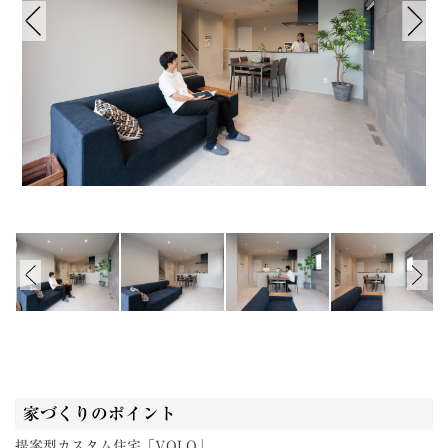
家づくりのポイント
提案型カスタム住宅「VOLQ」