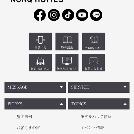
MESSAGE
SERVICE
WORKS
TOPICS
施工事例
モデルハウス情報
お客さまの声
イベント情報