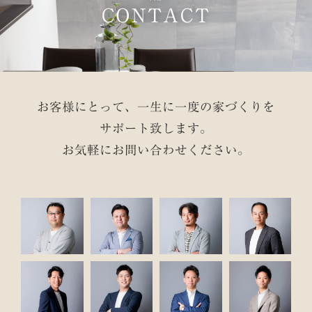
CONTACT
お客様にとって、一生に一度の家づくりを
サポート致します。
お気軽にお問い合わせください。