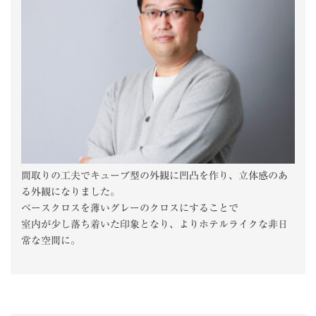
間取りの工夫でキューブ型の外観に凹凸を作り、立体感のあ
る外観になりました。
ベースクロスを薄いグレーのクロスにすることで
室内が少し落ち着いた印象となり、よりホテルライクな非日
常な空間に。