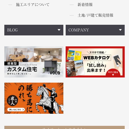
施工エリアについて
新着情報
土地/戸建て販売情報
BLOG
COMPANY