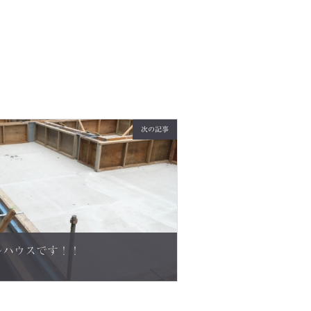
次の記事
ルハウスです！！