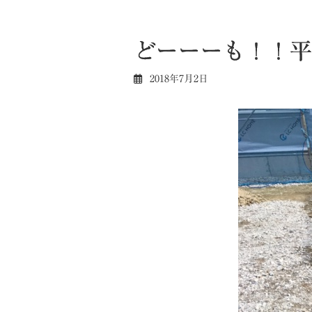
どーーーも！！平
2018年7月2日