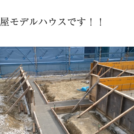
屋モデルハウスです！！