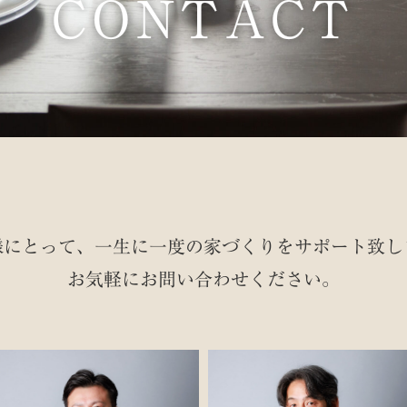
CONTACT
様にとって、一生に一度の家づくりを
サポート致し
お気軽にお問い合わせください。