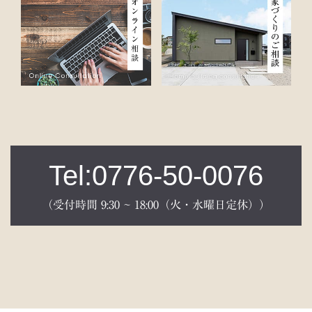
Tel:0776-50-0076
（受付時間 9:30 ~ 18:00（火・水曜日定休））