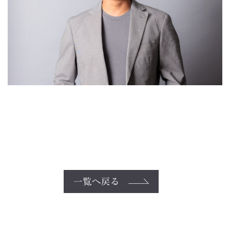
一覧へ戻る