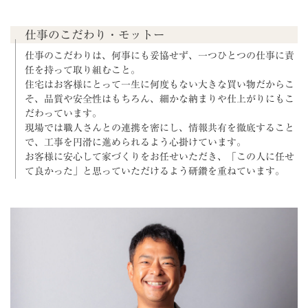
仕事のこだわり・モットー
仕事のこだわりは、何事にも妥協せず、一つひとつの仕事に責
任を持って取り組むこと。
住宅はお客様にとって一生に何度もない大きな買い物だからこ
そ、品質や安全性はもちろん、細かな納まりや仕上がりにもこ
だわっています。
現場では職人さんとの連携を密にし、情報共有を徹底すること
で、工事を円滑に進められるよう心掛けています。
お客様に安心して家づくりをお任せいただき、「この人に任せ
て良かった」と思っていただけるよう研鑽を重ねています。