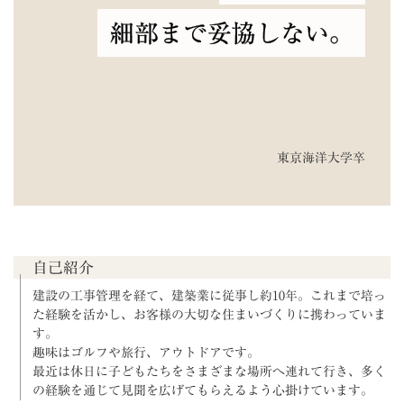
細部まで妥協しない。
東京海洋大学卒
自己紹介
建設の工事管理を経て、建築業に従事し約10年。これまで培っ
た経験を活かし、お客様の大切な住まいづくりに携わっていま
す。
趣味はゴルフや旅行、アウトドアです。
最近は休日に子どもたちをさまざまな場所へ連れて行き、多く
の経験を通じて見聞を広げてもらえるよう心掛けています。