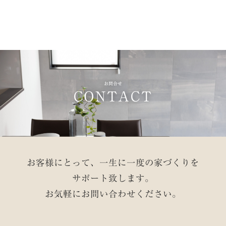
お問合せ
CONTACT
お客様にとって、一生に一度の家づくりを
サポート致します。
お気軽にお問い合わせください。