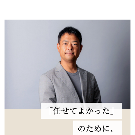
「任せてよかった」
のために、