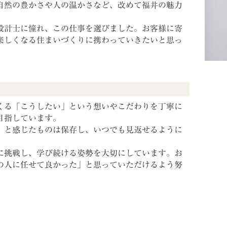
自然の豊かさや人の温かさなど、改めて福井の魅力
設計士に憧れ、この仕事を選びました。お客様に寄
楽しくなる住まいづくりに携わっていきたいと思っ
くる「こうしたい」という想いやこだわりを丁寧に
目指しています。
」と感じたものは保存し、いつでも見返せるように
。
に挑戦し、学び続ける姿勢を大切にしています。お
の人に任せて良かった」と思っていただけるよう努