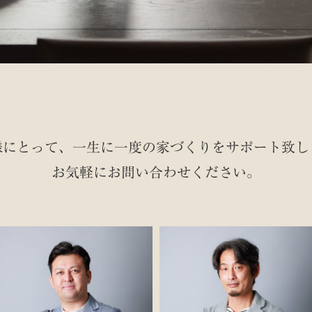
様にとって、一生に一度の家づくりを
サポート致し
お気軽にお問い合わせください。