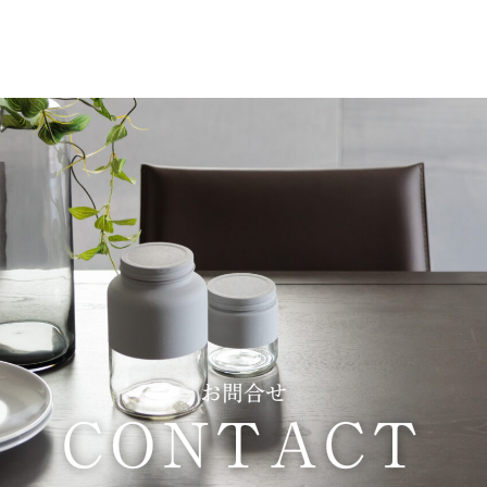
お問合せ
CONTACT