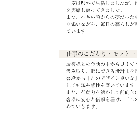
一度は県外で生活しましたが、
を実感し戻ってきました。
また、小さい頃からの夢だった
り添いながら、毎日の暮らしが
ています。
仕事のこだわり・モットー
お客様との会話の中から見えて
汲み取り、形にできる設計士を
普段から「このデザイン良いな
して知識や感性を磨いています
また、行動力を活かして前向き
客様に安心と信頼を届け、「こ
めていきます。