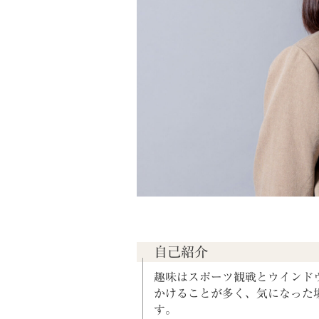
自己紹介
趣味はスポーツ観戦とウインド
かけることが多く、気になった
す。