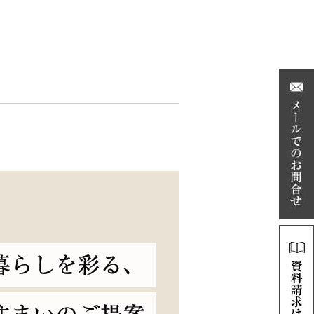
暮らしを彩る、