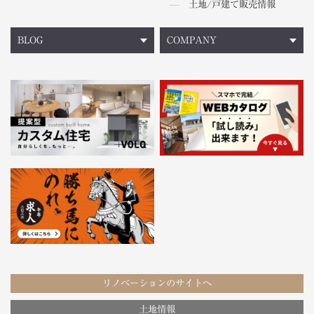
土地/戸建て販売情報
BLOG
COMPANY
リノベーションのサイトへ
土地情報