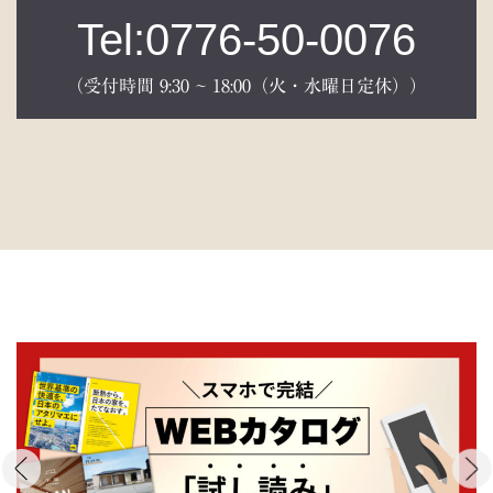
Tel:0776-50-0076
（受付時間 9:30 ~ 18:00（火・水曜日定休））