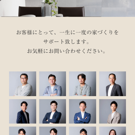
お客様にとって、一生に一度の家づくりを
サポート致します。
お気軽にお問い合わせください。