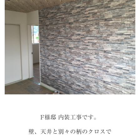
F様邸 内装工事です。
壁、天井と別々の柄のクロスで