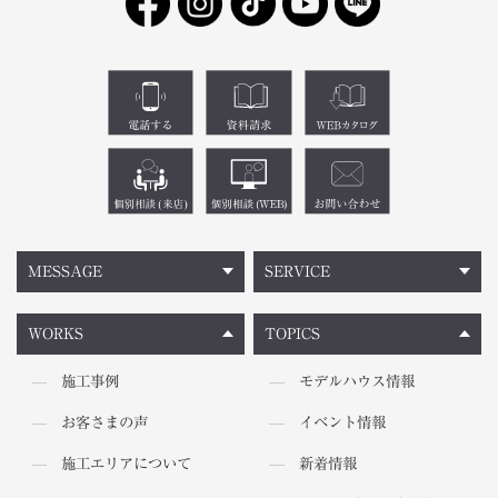
MESSAGE
SERVICE
WORKS
TOPICS
施工事例
モデルハウス情報
お客さまの声
イベント情報
施工エリアについて
新着情報