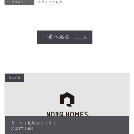
スタッフブログ
カテゴリー
一覧へ戻る
前の記事
どーも！現場からです！！
2018年7月16日