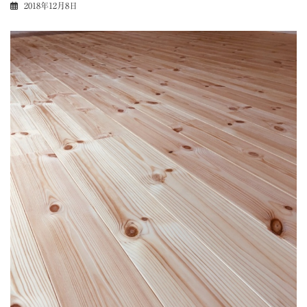
2018年12月8日