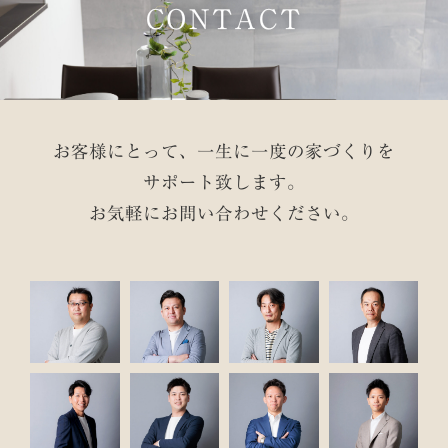
CONTACT
お客様にとって、一生に一度の家づくりを
サポート致します。
お気軽にお問い合わせください。