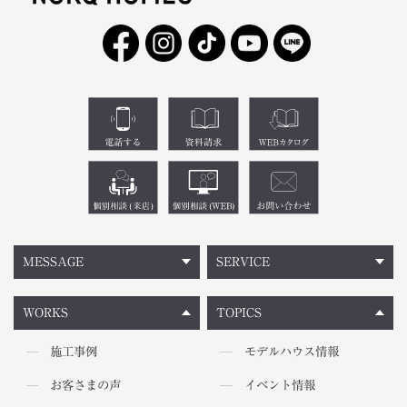
MESSAGE
SERVICE
WORKS
TOPICS
施工事例
モデルハウス情報
お客さまの声
イベント情報