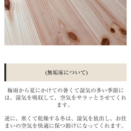
(無垢床について)
梅雨から夏にかけての暑くて湿気の多い季節に
は、湿気を吸収して、空気をサラッとさせてくれ
ます。
逆に、寒くて乾燥する冬は、湿気を放出し、お住
まいの空気を快適に保つ助けになってくれます。