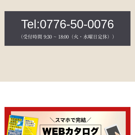
Tel:0776-50-0076
（受付時間 9:30 ~ 18:00（火・水曜日定休））