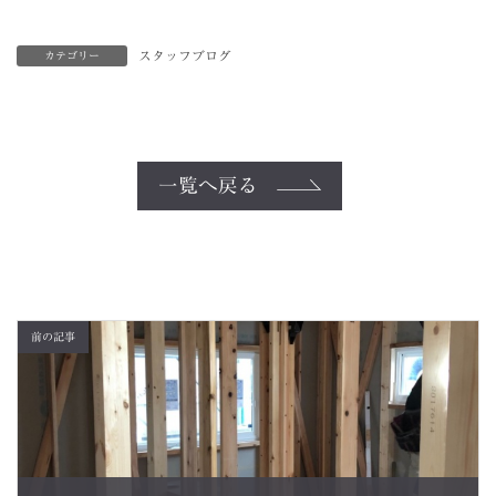
スタッフブログ
カテゴリー
一覧へ戻る
前の記事