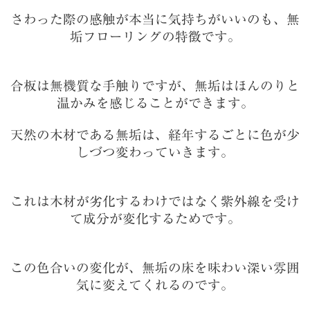
さわった際の感触が本当に気持ちがいいのも、無
垢フローリングの特徴です。
合板は無機質な手触りですが、無垢はほんのりと
温かみを感じることができます。
天然の木材である無垢は、経年するごとに色が少
しづつ変わっていきます。
これは木材が劣化するわけではなく紫外線を受け
て成分が変化するためです。
この色合いの変化が、無垢の床を味わい深い雰囲
気に変えてくれるのです。