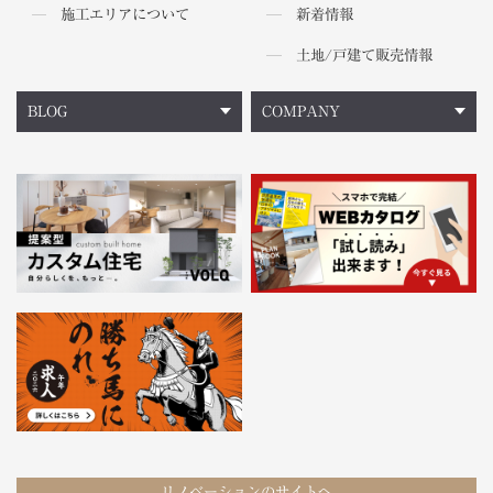
施工エリアについて
新着情報
土地/戸建て販売情報
BLOG
COMPANY
リノベーションのサイトへ