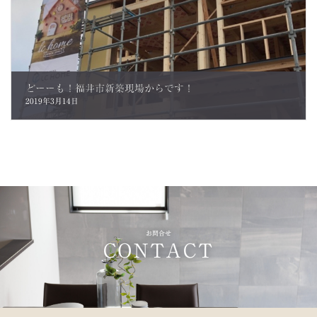
どーーも！福井市新築現場からです！
2019年3月14日
お問合せ
CONTACT