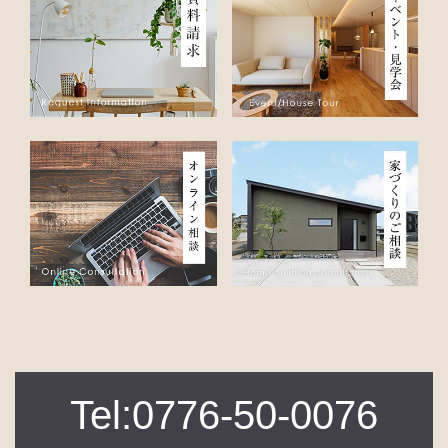
Tel:0776-50-0076