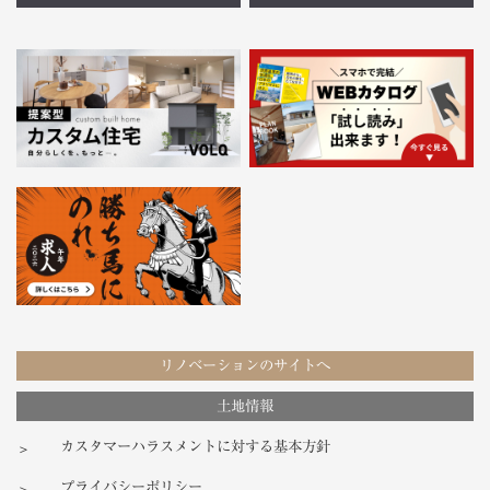
リノベーションのサイトへ
土地情報
カスタマーハラスメントに対する基本方針
プライバシーポリシー