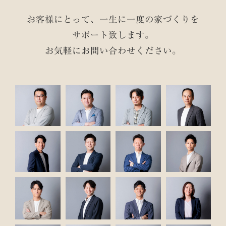
お客様にとって、一生に一度の家づくりを
サポート致します。
お気軽にお問い合わせください。