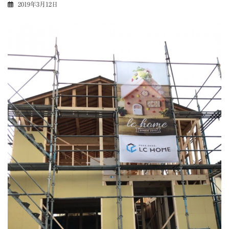
2019年3月12日