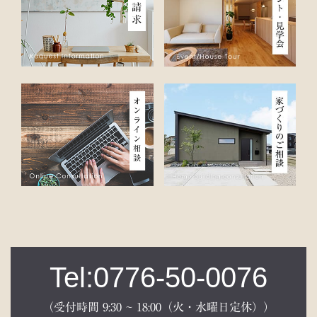
Tel:0776-50-0076
（受付時間 9:30 ~ 18:00（火・水曜日定休））