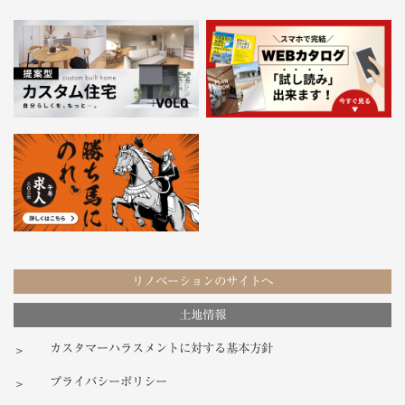
リノベーションのサイトへ
土地情報
カスタマーハラスメントに対する基本方針
プライバシーポリシー