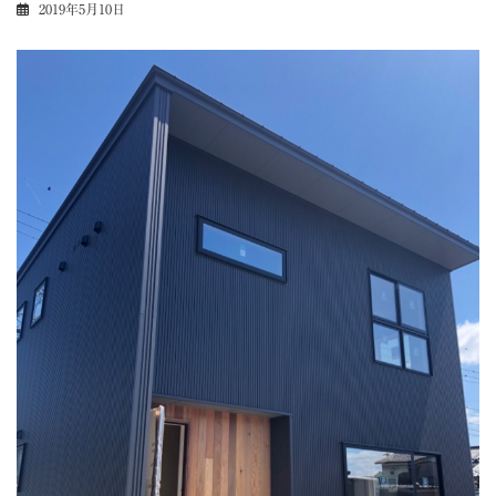
2019年5月10日