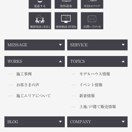
MESSAGE
SERVICE
WORKS
TOPICS
施工事例
モデルハウス情報
お客さまの声
イベント情報
施工エリアについて
新着情報
土地/戸建て販売情報
BLOG
COMPANY