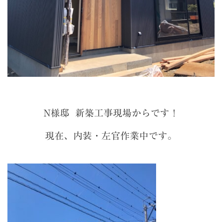
N様邸 新築工事現場からです！
現在、内装・左官作業中です。