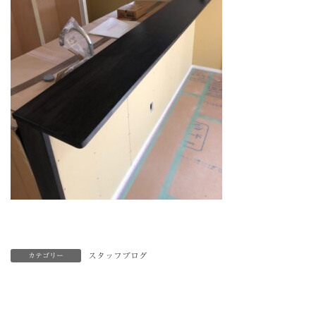
スタッフブログ
カテゴリー