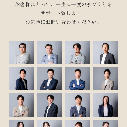
お客様にとって、一生に一度の家づくりを
サポート致します。
お気軽にお問い合わせください。