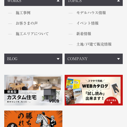
WORKS
TOPICS
施工事例
モデルハウス情報
お客さまの声
イベント情報
施工エリアについて
新着情報
土地/戸建て販売情報
BLOG
COMPANY