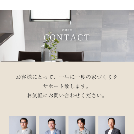
お問合せ
CONTACT
お客様にとって、一生に一度の家づくりを
サポート致します。
お気軽にお問い合わせください。