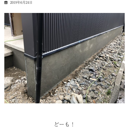
2019年6月24日
どーも！