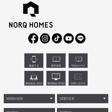
MESSAGE
SERVICE