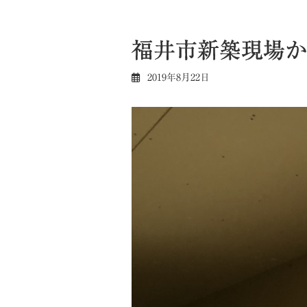
福井市新築現場か
2019年8月22日