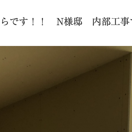
らです！！ N様邸 内部工事