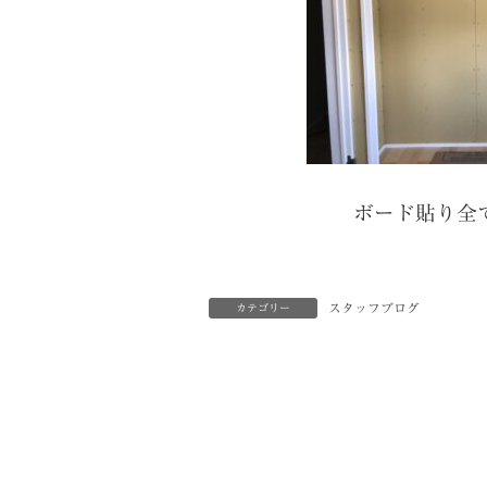
ボード貼り全
スタッフブログ
カテゴリー