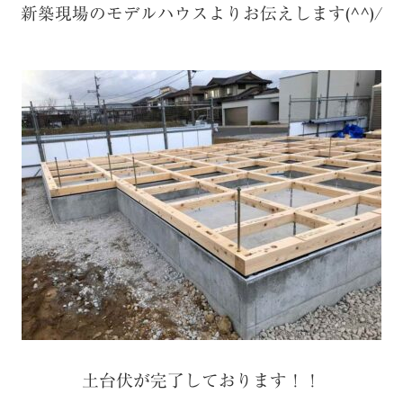
新築現場のモデルハウスよりお伝えします(^^)/
土台伏が完了しております！！