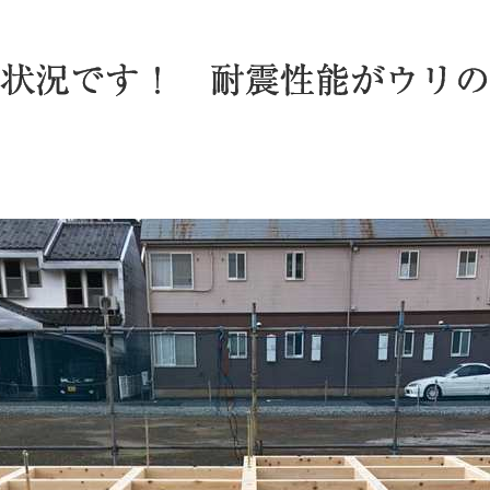
状況です！ 耐震性能がウリの