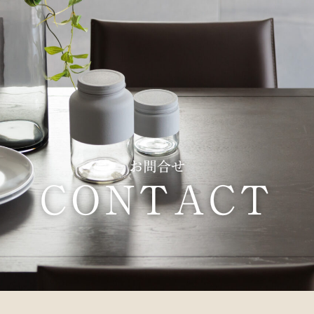
お問合せ
CONTACT