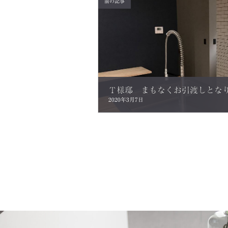
前の記事
2020年3月7日