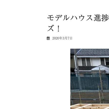
モデルハウス進捗
ズ！
2020年3月7日