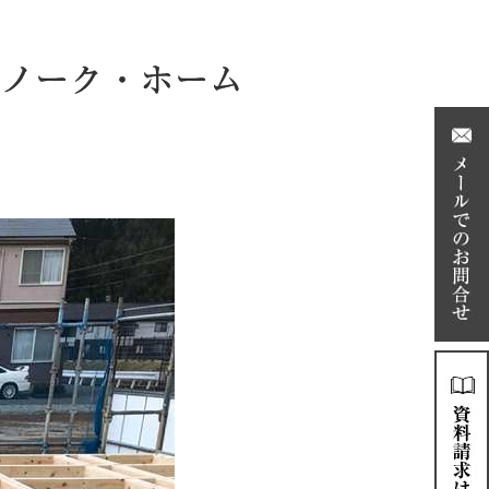
ノーク・ホーム