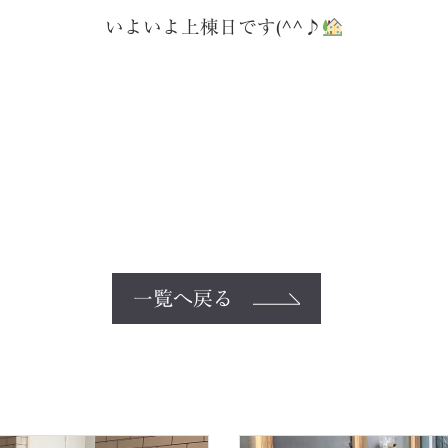
いよいよ上棟日です(^^♪
一覧へ戻る