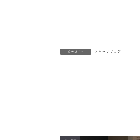
スタッフブログ
カテゴリー