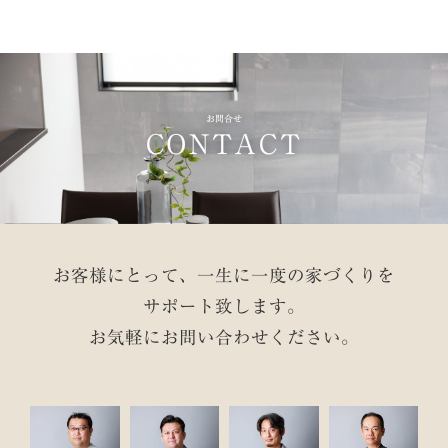
お問合せ
CONTACT
お客様にとって、一生に一度の家づくりを
サポート致します。
お気軽にお問い合わせください。