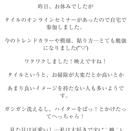
昨日、お休みでしたが
タイルのオンラインセミナーがあったので自宅で
参加しました。
今のトレンドカラーや模様、貼り方…とても勉強
になりました(*'▽')
ワクワクしました！映えですね！
タイルというと、お掃除が大変だとか高いとか
あまり良いイメージを持たない人も多いようで
す。
ガシガシ洗えるし、ハイターをばっ！とかけたっ
てへっちゃら！
見た目は可愛いし…私は大好きです( *´艸｀)