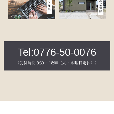
Tel:0776-50-0076
（受付時間 9:30 ~ 18:00（火・水曜日定休））