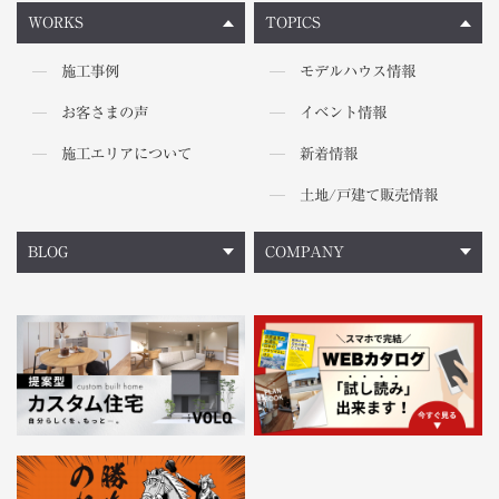
WORKS
TOPICS
施工事例
モデルハウス情報
お客さまの声
イベント情報
施工エリアについて
新着情報
土地/戸建て販売情報
BLOG
COMPANY