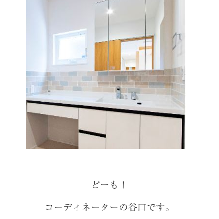
どーも！
コーディネーターの谷口です。