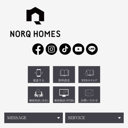
MESSAGE
SERVICE