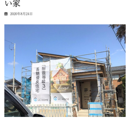
い家
2020年8月24日