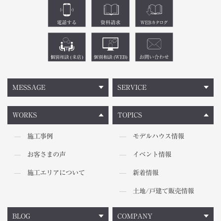
MESSAGE
SERVICE
WORKS
TOPICS
施工事例
モデルハウス情報
お客さまの声
イベント情報
施工エリアについて
新着情報
土地/戸建て販売情報
BLOG
COMPANY