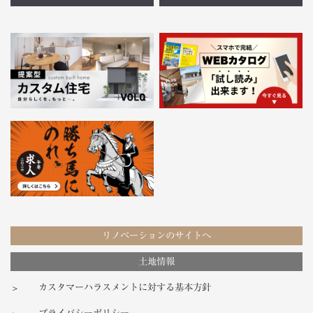
リノベーションのサイトへ
土地情報
カスタマーハラスメントに対する基本方針
プライバシーポリシー