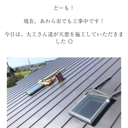
どーも！
現在、あわら市でも工事中です！
今日は、大工さん達が天窓を施工していただきま
した ◎