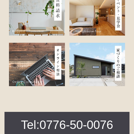
Tel:0776-50-0076