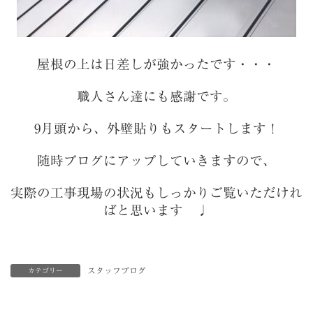
屋根の上は日差しが強かったです・・・
職人さん達にも感謝です。
9月頭から、外壁貼りもスタートします！
随時ブログにアップしていきますので、
実際の工事現場の状況もしっかりご覧いただけれ
ばと思います ♩
スタッフブログ
カテゴリー