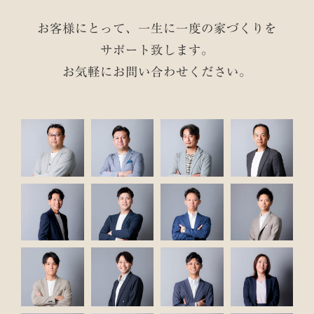
お客様にとって、一生に一度の家づくりを
サポート致します。
お気軽にお問い合わせください。