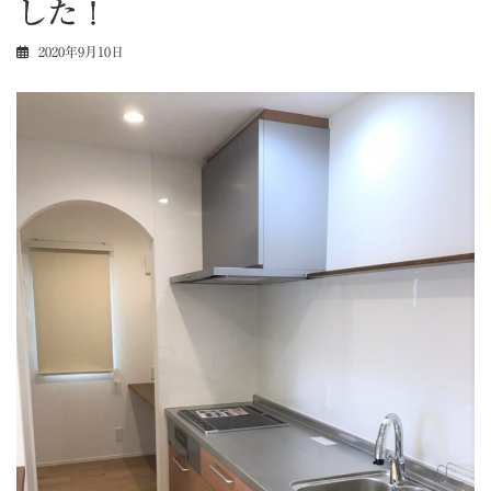
した！
2020年9月10日