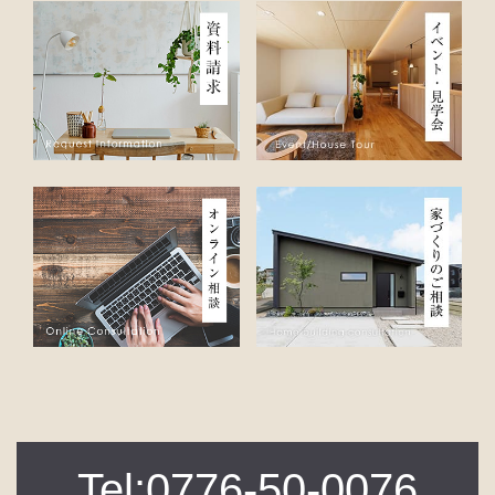
Tel:0776-50-0076