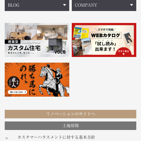
BLOG
COMPANY
リノベーションのサイトへ
土地情報
カスタマーハラスメントに対する基本方針