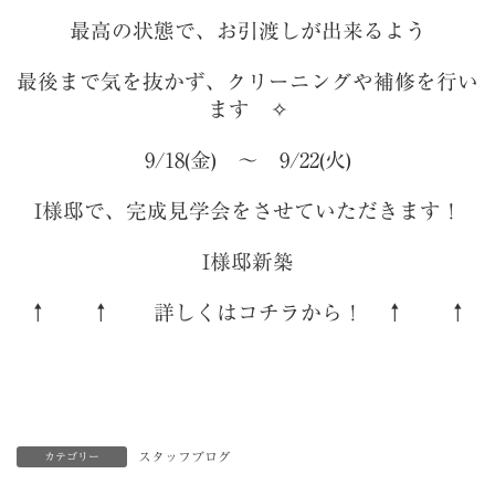
最高の状態で、お引渡しが出来るよう
最後まで気を抜かず、クリーニングや補修を行い
ます ✧
9/18(金) ～ 9/22(火)
I様邸で、完成見学会をさせていただきます！
I様邸新築
↑ ↑ 詳しくはコチラから！ ↑ ↑
スタッフブログ
カテゴリー