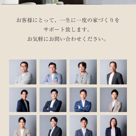
お客様にとって、一生に一度の家づくりを
サポート致します。
お気軽にお問い合わせください。