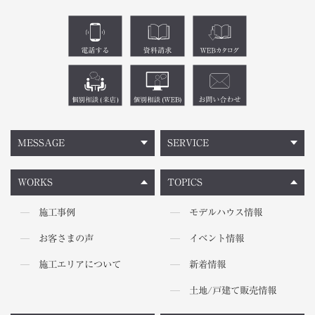
MESSAGE
SERVICE
WORKS
TOPICS
施工事例
モデルハウス情報
お客さまの声
イベント情報
施工エリアについて
新着情報
土地/戸建て販売情報