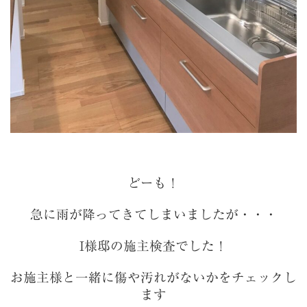
どーも！
急に雨が降ってきてしまいましたが・・・
I様邸の施主検査でした！
お施主様と一緒に傷や汚れがないかをチェックし
ます