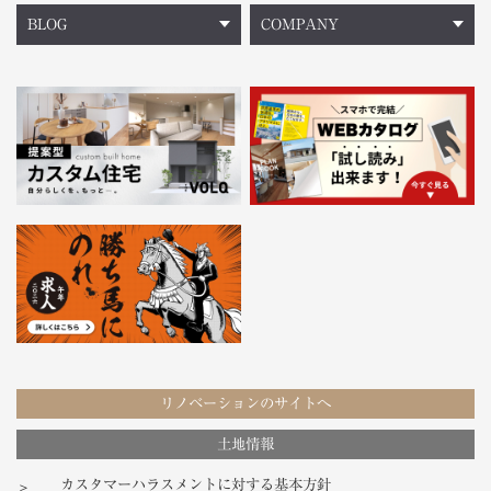
BLOG
COMPANY
リノベーションのサイトへ
土地情報
カスタマーハラスメントに対する基本方針