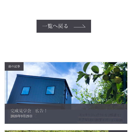
一覧へ戻る
前の記事
完成見学会 広告！
2020年9月29日