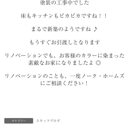
塗装の工事中でした
床もキッチンもピカピカですね！！
まるで新築のようですね ♪
もうすぐお引渡しとなります
リノベーションでも、お客様のカラーに染まった
素敵なお家になりましたよ ◎
リノベーションのことも、一度ノーク・ホームズ
にご相談ください！
スタッフブログ
カテゴリー