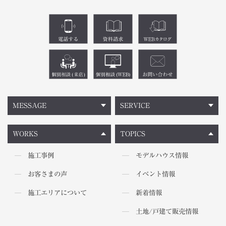
MESSAGE
SERVICE
WORKS
TOPICS
施工事例
モデルハウス情報
お客さまの声
イベント情報
施工エリアについて
新着情報
土地/戸建て販売情報