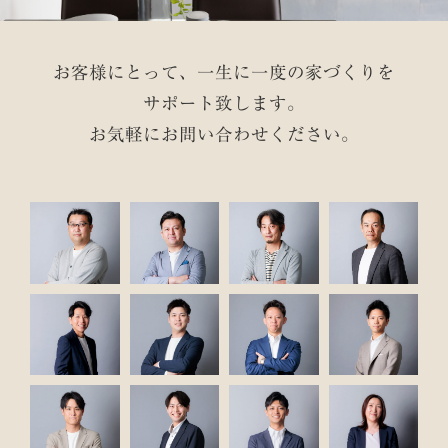
お客様にとって、一生に一度の家づくりを
サポート致します。
お気軽にお問い合わせください。