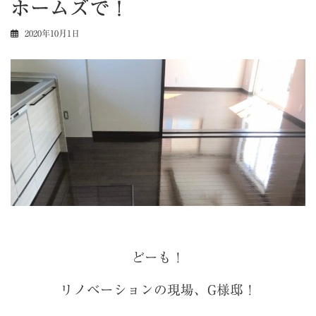
ホームズで！
2020年10月1日
どーも！
リノベーションの現場、G様邸！