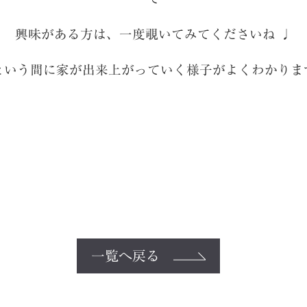
興味がある方は、一度覗いてみてくださいね ♩
という間に家が出来上がっていく様子がよくわかりま
一覧へ戻る