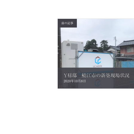
前の記事
2020年10月8日