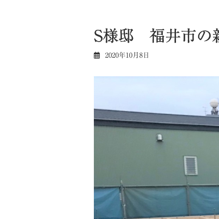
S様邸 福井市の
2020年10月8日