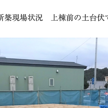
新築現場状況 上棟前の土台伏