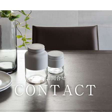
お問合せ
CONTACT