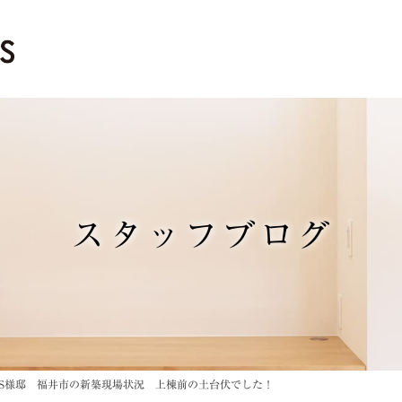
スタッフブログ
S様邸 福井市の新築現場状況 上棟前の土台伏でした！