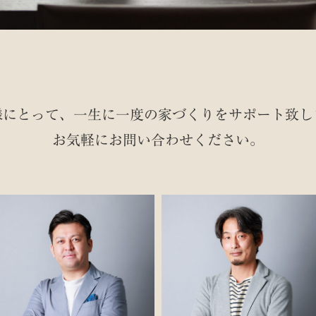
様にとって、一生に一度の家づくりを
サポート致し
お気軽にお問い合わせください。