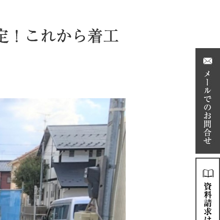
定！これから着工