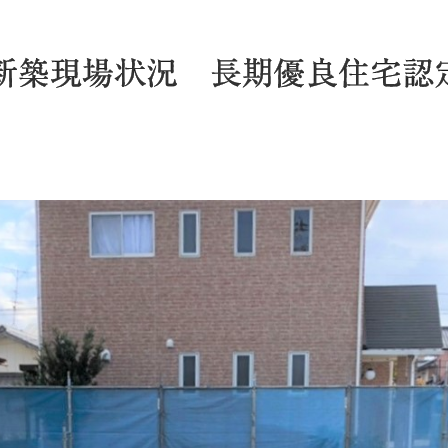
新築現場状況 長期優良住宅認