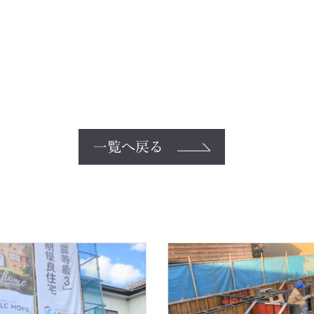
一覧へ戻る