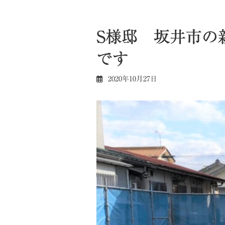
S様邸 坂井市の
です
2020年10月27日