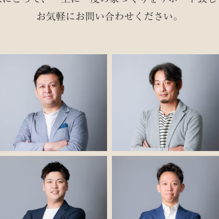
お気軽にお問い合わせください。