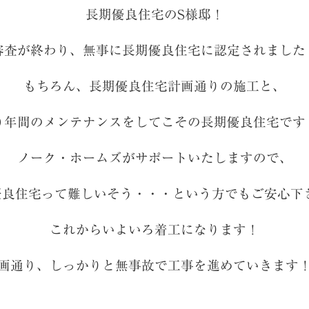
長期優良住宅のS様邸！
審査が終わり、無事に長期優良住宅に認定されました
もちろん、長期優良住宅計画通りの施工と、
０年間のメンテナンスをしてこその長期優良住宅です
ノーク・ホームズがサポートいたしますので、
優良住宅って難しいそう・・・という方でもご安心下さ
これからいよいろ着工になります！
画通り、しっかりと無事故で工事を進めていきます