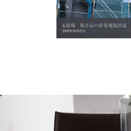
2020年10月27日