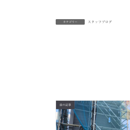
スタッフブログ
カテゴリー
前の記事