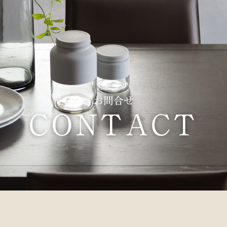
お問合せ
CONTACT