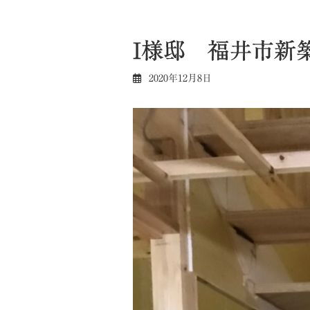
I様邸 福井市新
2020年12月8日