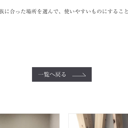
族に合った場所を選んで、使いやすいものにするこ
一覧へ戻る