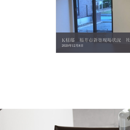
K様邸 福井市新築現場状況 
2020年12月8日