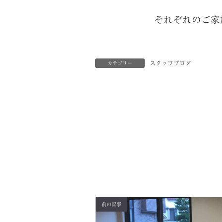
それぞれのご家
スタッフブログ
カテゴリー
前の記事