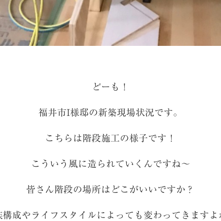
どーも！
福井市I様邸の新築現場状況です。
こちらは階段施工の様子です！
こういう風に造られていくんですね～
皆さん階段の場所はどこがいいですか？
族構成やライフスタイルによっても変わってきますよ