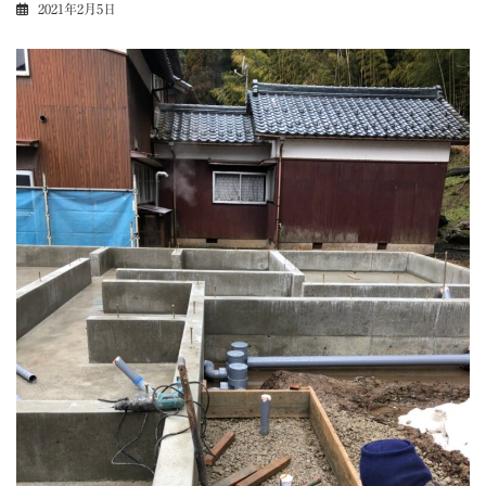
2021年2月5日