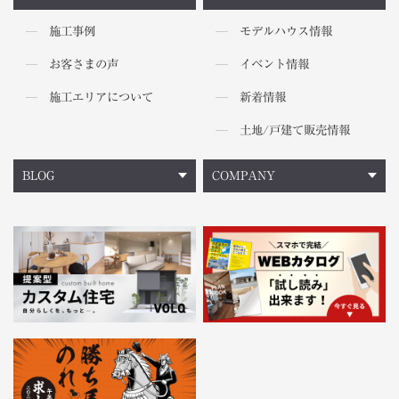
施工事例
モデルハウス情報
お客さまの声
イベント情報
施工エリアについて
新着情報
土地/戸建て販売情報
BLOG
COMPANY