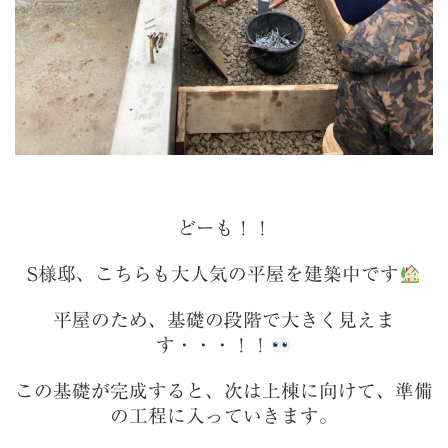
どーも！！
S様邸、こちらも大人気の平屋を建築中です
平屋のため、基礎の段階で大きく見えま
す・・・！！
この基礎が完成すると、次は上棟に向けて、準備
の工程に入っていきます。