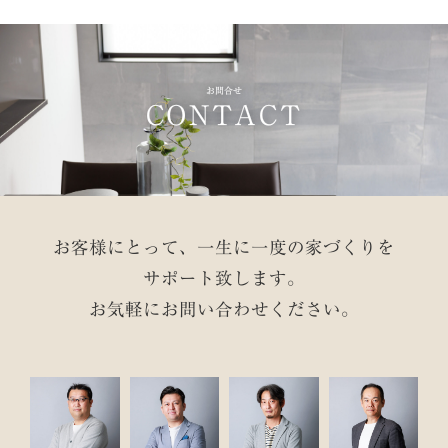
お問合せ
CONTACT
お客様にとって、一生に一度の家づくりを
サポート致します。
お気軽にお問い合わせください。