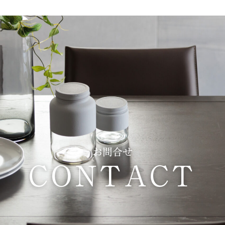
お問合せ
CONTACT