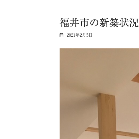
福井市の新築状況
2021年2月5日