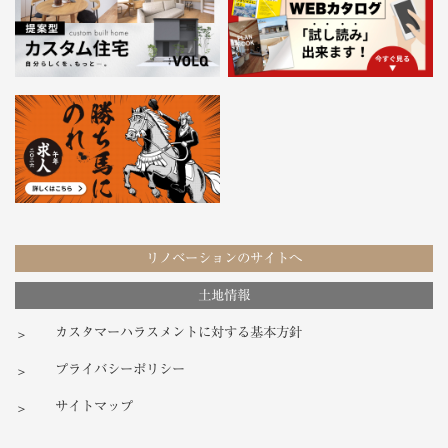
リノベーションのサイトへ
土地情報
カスタマーハラスメントに対する基本方針
プライバシーポリシー
サイトマップ