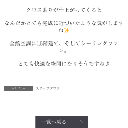
クロス貼りが仕上がってくると
なんだかとても完成に近づいたような気がします
ね
全館空調に1.5階建て、そしてシーリングファ
ン。
とても快適な空間になりそうですね♪
スタッフブログ
カテゴリー
一覧へ戻る