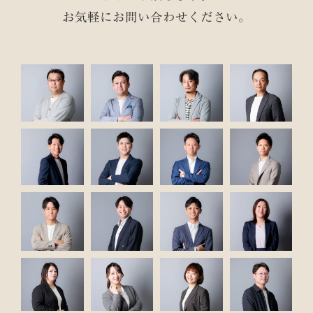
お気軽にお問い合わせください。