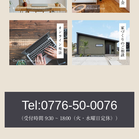
Tel:0776-50-0076
（受付時間 9:30 ~ 18:00（火・水曜日定休））