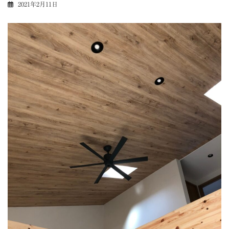
2021年2月11日