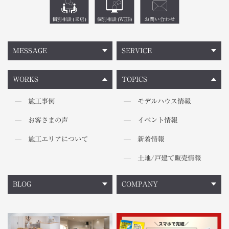
MESSAGE
SERVICE
WORKS
TOPICS
施工事例
モデルハウス情報
お客さまの声
イベント情報
施工エリアについて
新着情報
土地/戸建て販売情報
BLOG
COMPANY