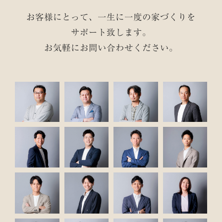
お客様にとって、一生に一度の家づくりを
サポート致します。
お気軽にお問い合わせください。