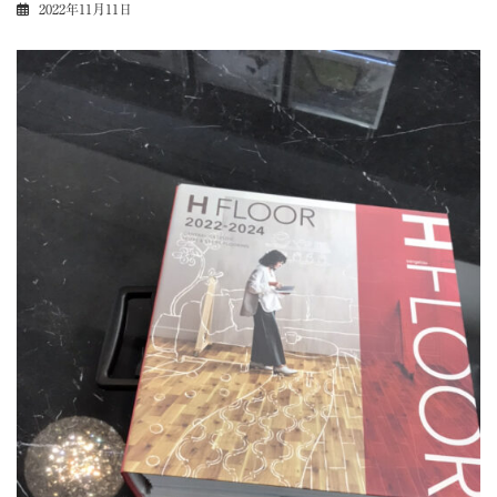
2022年11月11日