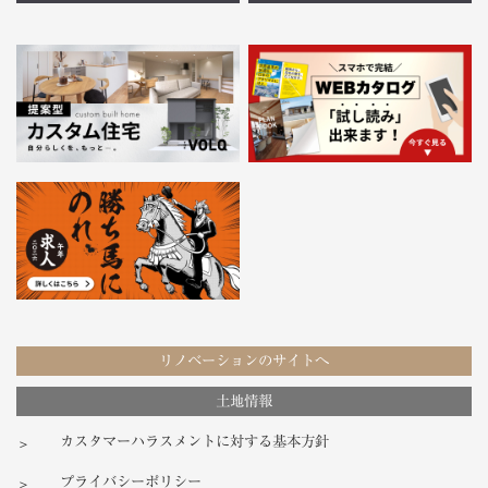
リノベーションのサイトへ
土地情報
カスタマーハラスメントに対する基本方針
プライバシーポリシー