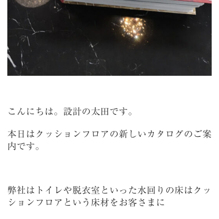
こんにちは。設計の太田です。
本日はクッションフロアの新しいカタログのご案
内です。
弊社はトイレや脱衣室といった水回りの床はクッ
ションフロアという床材をお客さまに