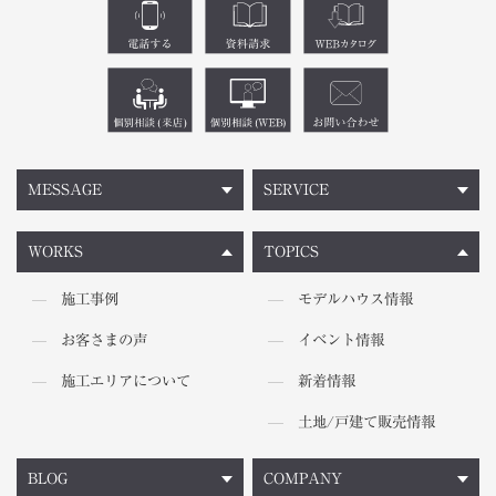
MESSAGE
SERVICE
WORKS
TOPICS
施工事例
モデルハウス情報
お客さまの声
イベント情報
施工エリアについて
新着情報
土地/戸建て販売情報
BLOG
COMPANY