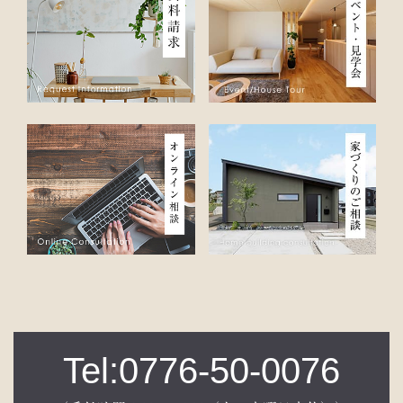
Tel:0776-50-0076