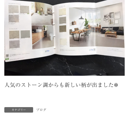
人気のストーン調からも新しい柄が出ました✲
ブログ
カテゴリー