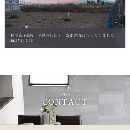
越前市S様邸 平屋進捗状況 敷地調査に行ってきました。
2022年11月11日
お問合せ
CONTACT