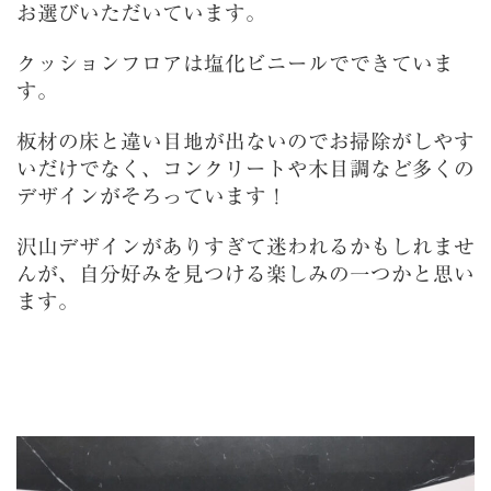
お選びいただいています。
クッションフロアは塩化ビニールでできていま
す。
板材の床と違い目地が出ないのでお掃除がしやす
いだけでなく、コンクリートや木目調など多くの
デザインがそろっています！
沢山デザインがありすぎて迷われるかもしれませ
んが、自分好みを見つける楽しみの一つかと思い
ます。