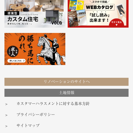
リノベーションのサイトへ
土地情報
カスタマーハラスメントに対する基本方針
プライバシーポリシー
サイトマップ