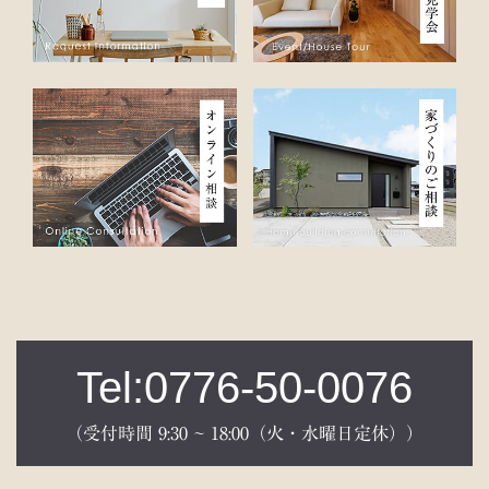
Tel:0776-50-0076
（受付時間 9:30 ~ 18:00（火・水曜日定休））