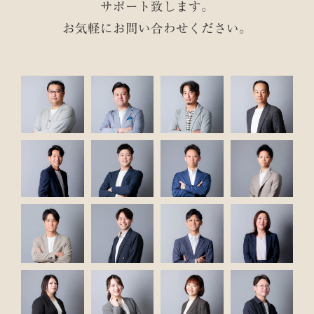
サポート致します。
お気軽にお問い合わせください。