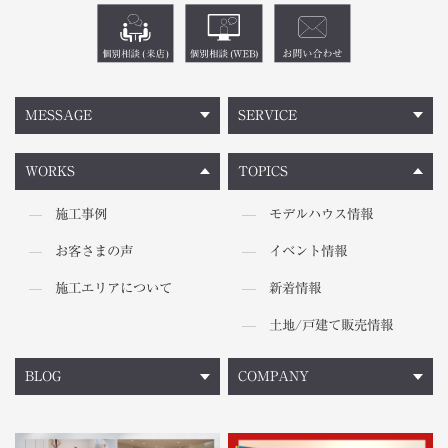
MESSAGE
SERVICE
WORKS
TOPICS
施工事例
モデルハウス情報
お客さまの声
イベント情報
施工エリアについて
新着情報
土地/戸建て販売情報
BLOG
COMPANY