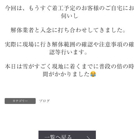
今回は、もうすぐ着工予定のお客様のご自宅にお
伺いし
解体業者と入念に打ち合わせしてきました。
実際に現場に行き解体範囲の確認や注意事項の確
認等行います。
本日は雪がすごく現地に着くまでに普段の倍の時
間がかかりました
ブログ
カテゴリー
一覧へ戻る