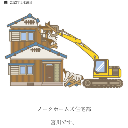
2023年1月26日
ノークホームズ住宅部
宮川です。