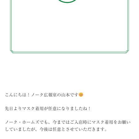
こんにちは！ノーク広報室の山本です
先日よりマスク着用が任意になりましたね！
ノーク・ホームズでも、今まではご入店時にマスク着用をお願い
していましたが、今後は任意とさせていただきます。