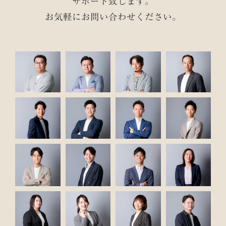
サポート致します。
お気軽にお問い合わせください。