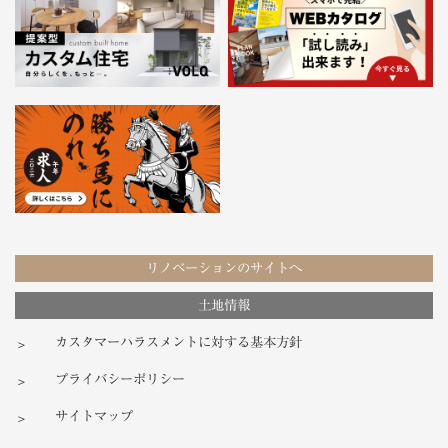
リノベーションのサイトへ
土地情報
カスタマーハラスメントに対する基本方針
プライバシーポリシー
サイトマップ