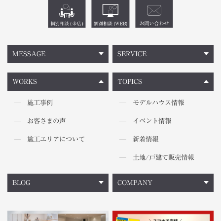
MESSAGE
SERVICE
WORKS
TOPICS
施工事例
モデルハウス情報
お客さまの声
イベント情報
施工エリアについて
新着情報
土地/戸建て販売情報
BLOG
COMPANY