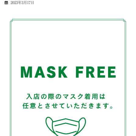
2023年3月17日