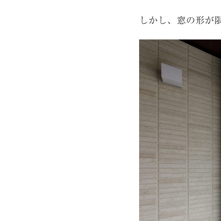
しかし、窓の形が