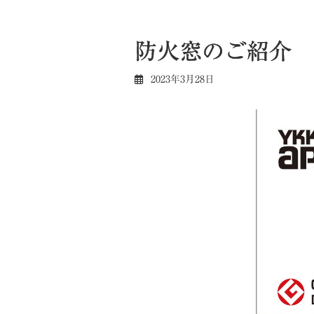
防火窓のご紹介
2023年3月28日