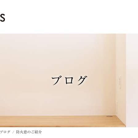
ブログ
ブログ
防火窓のご紹介