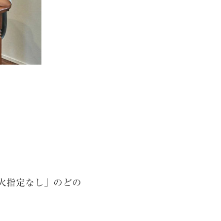
火指定なし」のどの