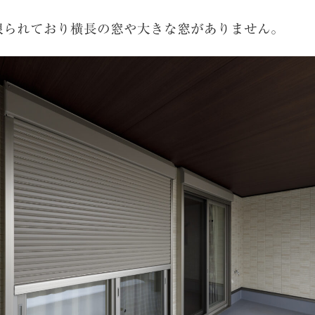
限られており横長の窓や大きな窓がありません。