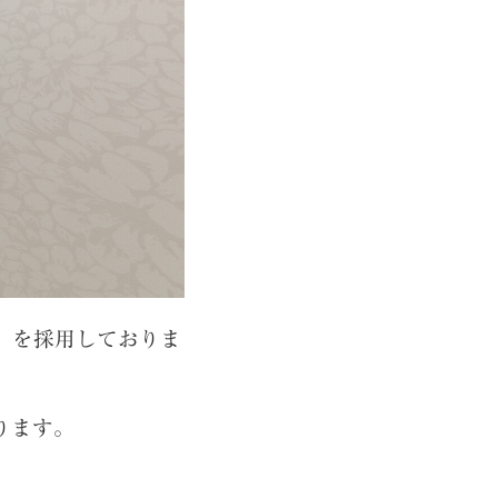
ス）を採用しておりま
ります。