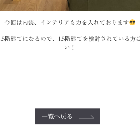
今回は内装、インテリアも力を入れております
.5階建てになるので、1.5階建てを検討されている
い！
一覧へ戻る