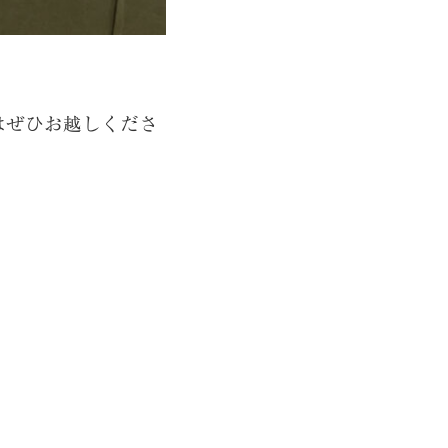
方はぜひお越しくださ