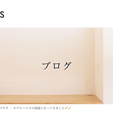
ブログ
ブログ
モデルハウスの清掃に行ってきました