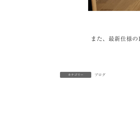
また、最新仕様の1
ブログ
カテゴリー