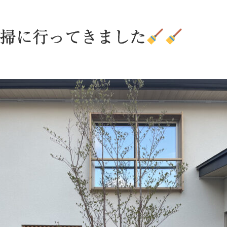
掃に行ってきました