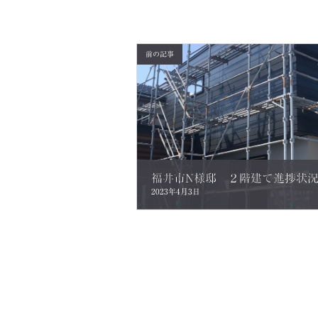
前の記事
2023年4月3日