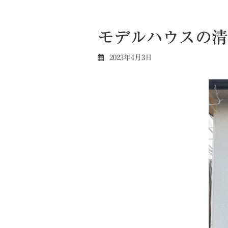
モデルハウスの清
2023年4月3日