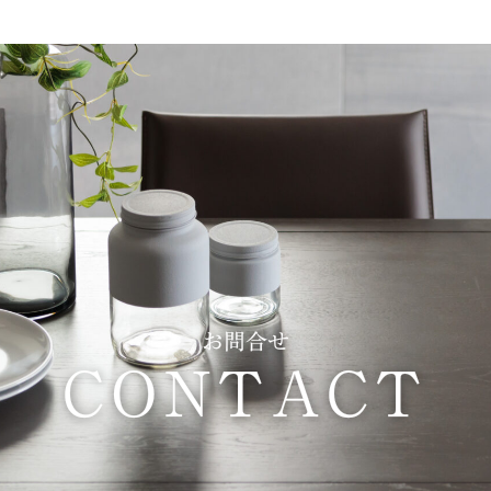
お問合せ
CONTACT